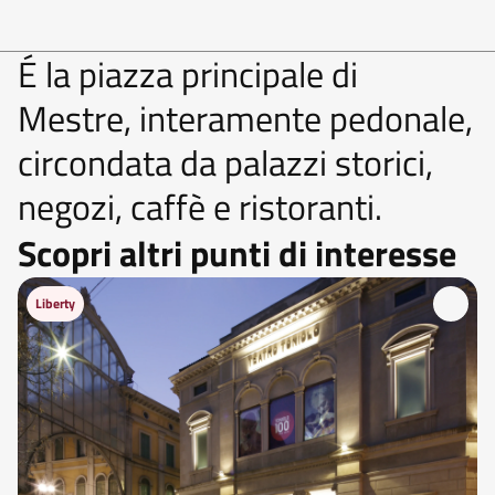
É la piazza principale di
Mestre, interamente pedonale,
circondata da palazzi storici,
negozi, caffè e ristoranti.
Scopri altri punti di interesse
Liberty