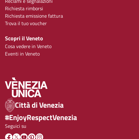
Reclami e segnalazioni
Richiesta rimborsi
Richiesta emissione fattura
Trova il tuo voucher
Scopri il Veneto
Cosa vedere in Veneto
Eventi in Veneto
Città di Venezia
#EnjoyRespectVenezia
Seguici su