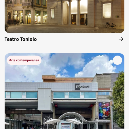
Teatro Toniolo
Arte contemporanea