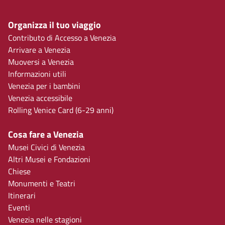
Organizza il tuo viaggio
Contributo di Accesso a Venezia
Arrivare a Venezia
Muoversi a Venezia
Informazioni utili
Venezia per i bambini
Venezia accessibile
Rolling Venice Card (6-29 anni)
Cosa fare a Venezia
Musei Civici di Venezia
Altri Musei e Fondazioni
Chiese
Monumenti e Teatri
Itinerari
Eventi
Venezia nelle stagioni