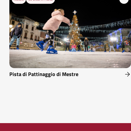
Pista di Pattinaggio di Mestre