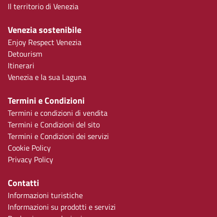
Il territorio di Venezia
Venezia sostenibile
Enjoy Respect Venezia
Detourism
Itinerari
Venezia e la sua Laguna
Termini e Condizioni
Termini e condizioni di vendita
Termini e Condizioni del sito
Termini e Condizioni dei servizi
Cookie Policy
Privacy Policy
Contatti
Informazioni turistiche
Informazioni su prodotti e servizi