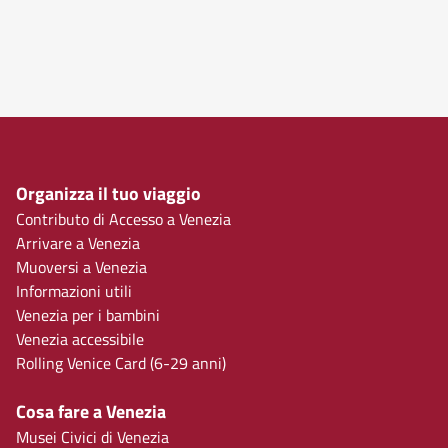
Organizza il tuo viaggio
Contributo di Accesso a Venezia
Arrivare a Venezia
Muoversi a Venezia
Informazioni utili
Venezia per i bambini
Venezia accessibile
Rolling Venice Card (6-29 anni)
Cosa fare a Venezia
Musei Civici di Venezia