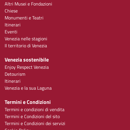
Altri Musei e Fondazioni
Chiese
Monumenti e Teatri
Itinerari
Eventi
Venezia nelle stagioni
Il territorio di Venezia
Venezia sostenibile
Enjoy Respect Venezia
Detourism
Itinerari
Venezia e la sua Laguna
Termini e Condizioni
Termini e condizioni di vendita
Termini e Condizioni del sito
Termini e Condizioni dei servizi