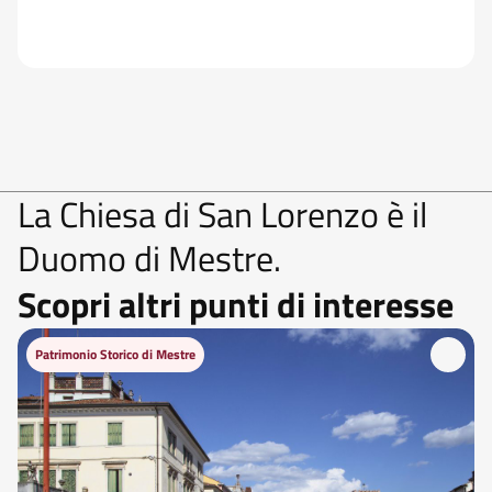
La Chiesa di San Lorenzo è il
Duomo di Mestre.
Scopri altri punti di interesse
Patrimonio Storico di Mestre