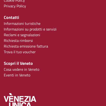
Cookie Policy
Privacy Policy
Contatti
Informazioni turistiche
Informazioni su prodotti e servizi
Reclami e segnalazioni
Richiesta rimborsi
Richiesta emissione fattura
Trova il tuo voucher
Scopri il Veneto
Cosa vedere in Veneto
Eventi in Veneto