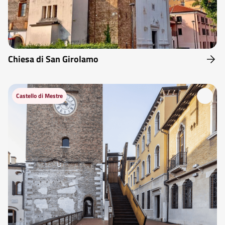
Chiesa di San Girolamo
Castello di Mestre