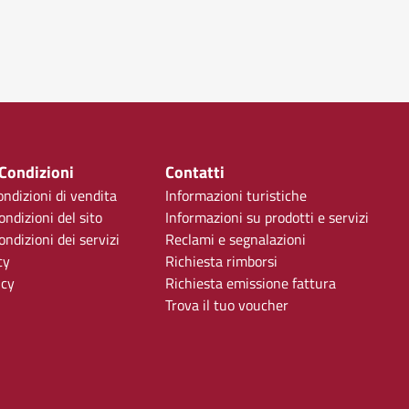
 Condizioni
Contatti
ondizioni di vendita
Informazioni turistiche
ondizioni del sito
Informazioni su prodotti e servizi
ndizioni dei servizi
Reclami e segnalazioni
cy
Richiesta rimborsi
icy
Richiesta emissione fattura
Trova il tuo voucher