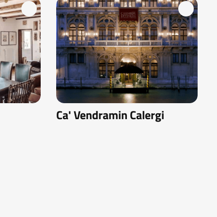
Ca' Vendramin Calergi