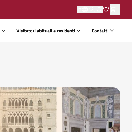
IT
Visitatori abituali e residenti
Contatti