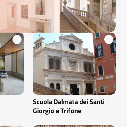
Scuola Dalmata dei Santi
Giorgio e Trifone