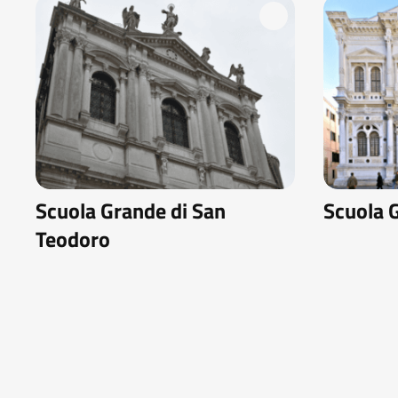
Scuola Grande di San
Scuola 
Teodoro