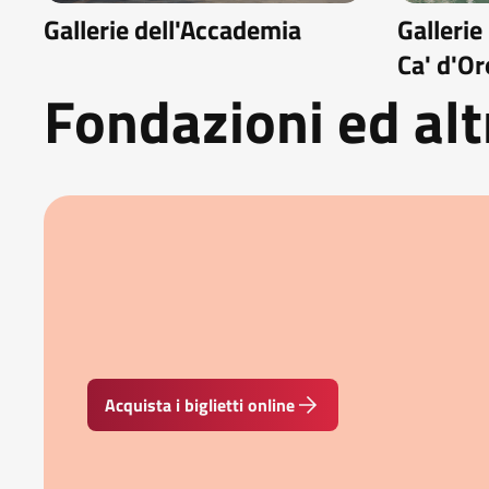
Gallerie dell'Accademia
Gallerie
Ca' d'Or
Fondazioni ed alt
Acquista i biglietti online