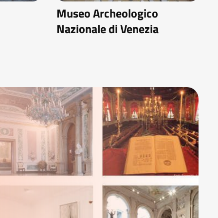
Museo Archeologico
Nazionale di Venezia