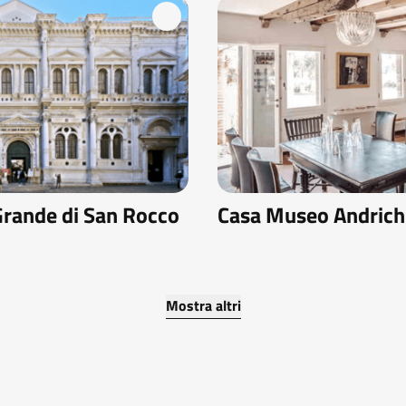
Grande di San Rocco
Casa Museo Andrich
Mostra altri