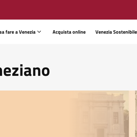
sa fare a Venezia
Acquista online
Venezia Sostenibile
neziano