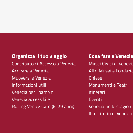
Organizza il tuo viaggio
Cosa fare a Venezi
Contributo di Accesso a Venezia
Musei Civici di Venezi
Arrivare a Venezia
Altri Musei e Fondazi
Muoversi a Venezia
Chiese
Informazioni utili
Monumenti e Teatri
Venezia per i bambini
Itinerari
Venezia accessibile
Eventi
Rolling Venice Card (6-29 anni)
Venezia nelle stagioni
Il territorio di Venezia