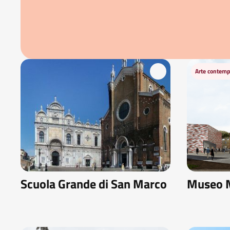
Arte contem
Scuola Grande di San Marco
Museo 