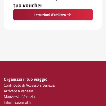
tuo voucher
Istruzioni d'utilizzo
Organizza il tuo viaggio
Contributo di Accesso a Venezia
Arrivare a Venezia
Muoversi a Venezia
Informazioni utili