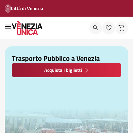
Città di Venezia
Trasporto Pubblico a Venezia
Acquista i biglietti