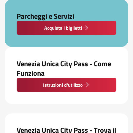
Parcheggi e Servizi
Acquista i biglietti
Venezia Unica City Pass - Come
Funziona
Istruzioni d'utilizzo
Venezia Unica City Pass - Trova il