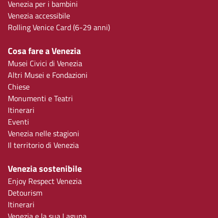
Venezia per i bambini
Venezia accessibile
Rolling Venice Card (6-29 anni)
Cosa fare a Venezia
Musei Civici di Venezia
Altri Musei e Fondazioni
Chiese
Monumenti e Teatri
Itinerari
Eventi
Venezia nelle stagioni
Il territorio di Venezia
Venezia sostenibile
Enjoy Respect Venezia
Detourism
Itinerari
Venezia e la sua Laguna