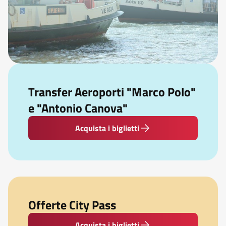
Transfer Aeroporti "Marco Polo"
e "Antonio Canova"
Acquista i biglietti
Offerte City Pass
Acquista i biglietti