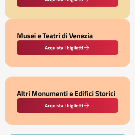
Musei e Teatri di Venezia
Acquista i biglietti
Altri Monumenti e Edifici Storici
Acquista i biglietti