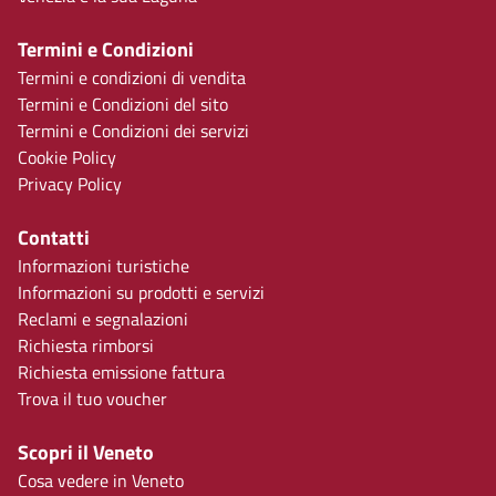
Termini e Condizioni
Termini e condizioni di vendita
Termini e Condizioni del sito
Termini e Condizioni dei servizi
Cookie Policy
Privacy Policy
Contatti
Informazioni turistiche
Informazioni su prodotti e servizi
Reclami e segnalazioni
Richiesta rimborsi
Richiesta emissione fattura
Trova il tuo voucher
Scopri il Veneto
Cosa vedere in Veneto