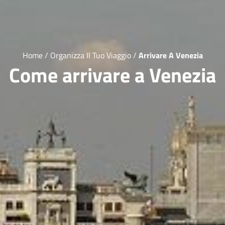
Home
/
Organizza Il Tuo Viaggio
/
Arrivare A Venezia
Come arrivare a Venezia