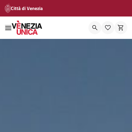
Città di Venezia