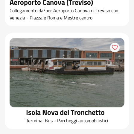
Aeroporto Canova (Treviso)
Collegamento da/per Aeroporto Canova di Treviso con
Venezia - Piazzale Roma e Mestre centro
Isola Nova del Tronchetto
Terminal Bus - Parcheggi automobilistici