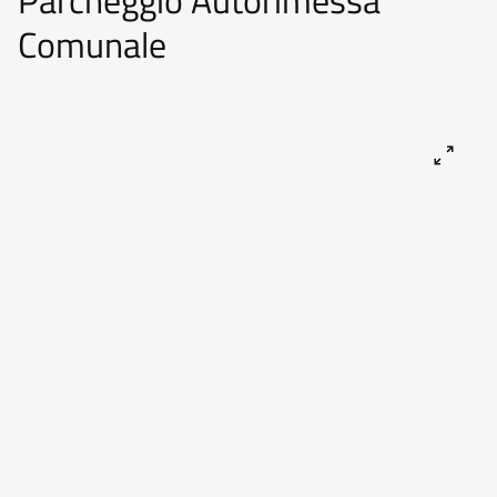
Parcheggio Autorimessa
Comunale