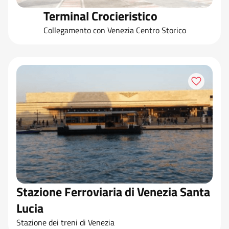
Terminal Crocieristico
Collegamento con Venezia Centro Storico
Stazione Ferroviaria di Venezia Santa
Lucia
Stazione dei treni di Venezia