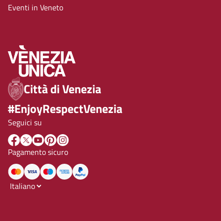
Eventi in Veneto
Città di Venezia
#EnjoyRespectVenezia
Seguici su
Pagamento sicuro