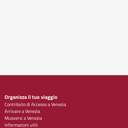
Organizza il tuo viaggio
Contributo di Accesso a Venezia
Arrivare a Venezia
Muoversi a Venezia
Informazioni utili