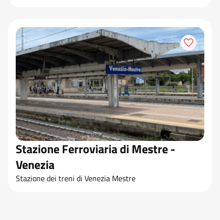
Stazione Ferroviaria di Mestre -
Venezia
Stazione dei treni di Venezia Mestre