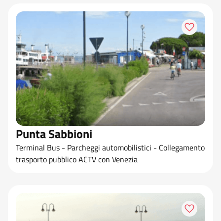
Punta Sabbioni
Terminal Bus - Parcheggi automobilistici - Collegamento
trasporto pubblico ACTV con Venezia