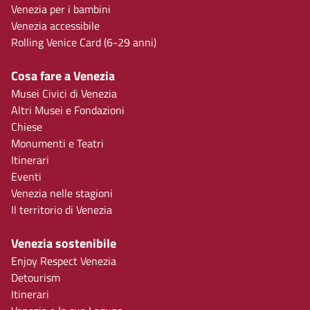
Venezia per i bambini
Venezia accessibile
Rolling Venice Card (6-29 anni)
Cosa fare a Venezia
Musei Civici di Venezia
Altri Musei e Fondazioni
Chiese
Monumenti e Teatri
Itinerari
Eventi
Venezia nelle stagioni
Il territorio di Venezia
Venezia sostenibile
Enjoy Respect Venezia
Detourism
Itinerari