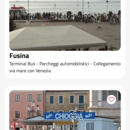
Fusina
Terminal Bus - Parcheggi automobilistici - Collegamento
via mare con Venezia