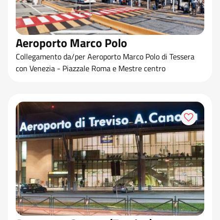
Aeroporto Marco Polo
Collegamento da/per Aeroporto Marco Polo di Tessera
con Venezia - Piazzale Roma e Mestre centro