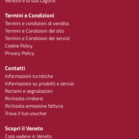
Venezia e la sua Laguna
Termini e Condizioni
Termini e condizioni di vendita
Termini e Condizioni del sito
Termini e Condizioni dei servizi
Cookie Policy
Privacy Policy
Contatti
Informazioni turistiche
Informazioni su prodotti e servizi
Reclami e segnalazioni
Richiesta rimborsi
Richiesta emissione fattura
Trova il tuo voucher
Scopri il Veneto
Cosa vedere in Veneto