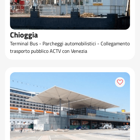
Chioggia
Terminal Bus - Parcheggi automobilistici - Collegamento
trasporto pubblico ACTV con Venezia