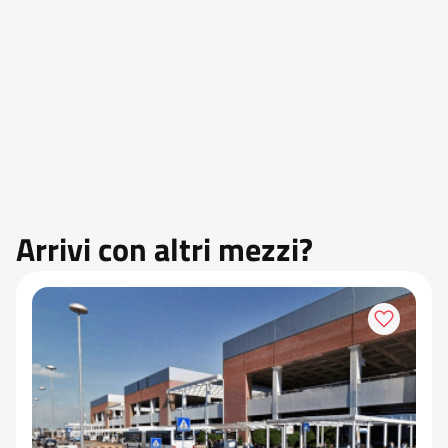
Arrivi con altri mezzi?