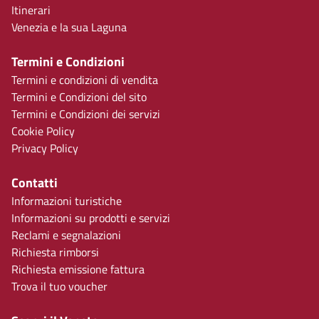
Itinerari
Venezia e la sua Laguna
Termini e Condizioni
Termini e condizioni di vendita
Termini e Condizioni del sito
Termini e Condizioni dei servizi
Cookie Policy
Privacy Policy
Contatti
Informazioni turistiche
Informazioni su prodotti e servizi
Reclami e segnalazioni
Richiesta rimborsi
Richiesta emissione fattura
Trova il tuo voucher