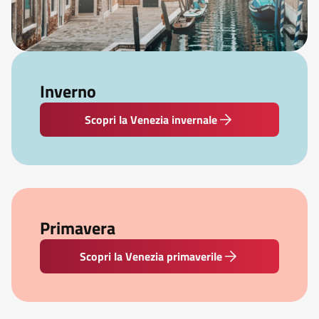
Inverno
Scopri la Venezia invernale
Primavera
Scopri la Venezia primaverile