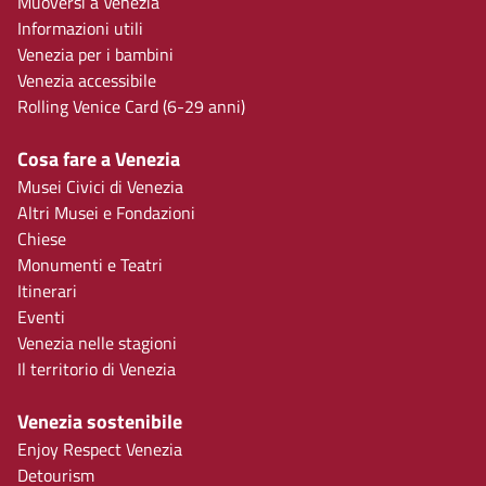
Muoversi a Venezia
Informazioni utili
Venezia per i bambini
Venezia accessibile
Rolling Venice Card (6-29 anni)
Cosa fare a Venezia
Musei Civici di Venezia
Altri Musei e Fondazioni
Chiese
Monumenti e Teatri
Itinerari
Eventi
Venezia nelle stagioni
Il territorio di Venezia
Venezia sostenibile
Enjoy Respect Venezia
Detourism