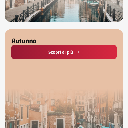
Autunno
Scopri di più