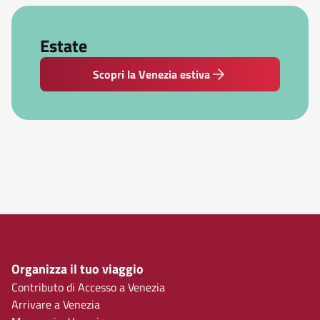
Estate
Scopri la Venezia estiva
Organizza il tuo viaggio
Contributo di Accesso a Venezia
Arrivare a Venezia