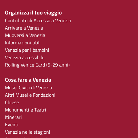
Organizza il tuo viaggio
Contributo di Accesso a Venezia
Arrivare a Venezia
Muoversi a Venezia
Informazioni utili
Venezia per i bambini
Venezia accessibile
Rolling Venice Card (6-29 anni)
Cosa fare a Venezia
Musei Civici di Venezia
Altri Musei e Fondazioni
Chiese
Monumenti e Teatri
Itinerari
Eventi
Venezia nelle stagioni