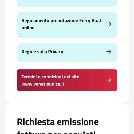
Regolamento prenotazione Ferry Boat
online
Regole sulla Privacy
Termini e condizioni del sito
www.veneziaunica.it
Richiesta emissione