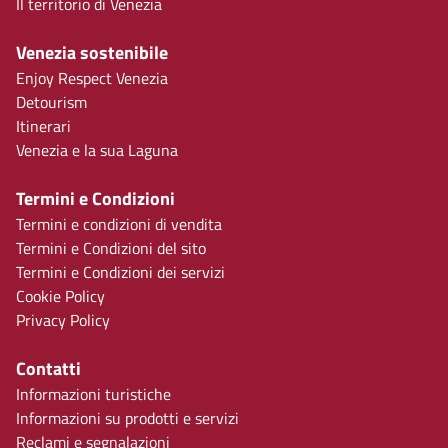
Il territorio di Venezia
Venezia sostenibile
Enjoy Respect Venezia
Detourism
Itinerari
Venezia e la sua Laguna
Termini e Condizioni
Termini e condizioni di vendita
Termini e Condizioni del sito
Termini e Condizioni dei servizi
Cookie Policy
Privacy Policy
Contatti
Informazioni turistiche
Informazioni su prodotti e servizi
Reclami e segnalazioni