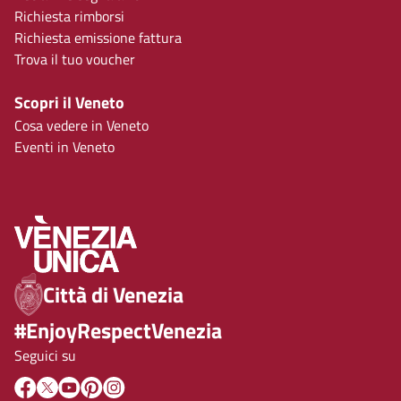
Richiesta rimborsi
Richiesta emissione fattura
Trova il tuo voucher
Scopri il Veneto
Cosa vedere in Veneto
Eventi in Veneto
Città di Venezia
#EnjoyRespectVenezia
Seguici su