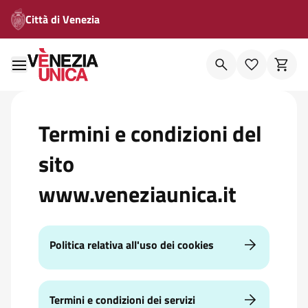
Città di Venezia
Termini e condizioni del
sito
www.veneziaunica.it
Politica relativa all'uso dei cookies
Termini e condizioni dei servizi