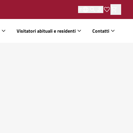
IT
Visitatori abituali e residenti
Contatti