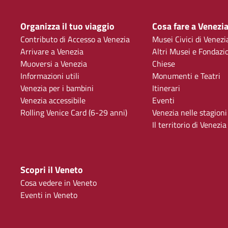
Organizza il tuo viaggio
Cosa fare a Venezi
Contributo di Accesso a Venezia
Musei Civici di Venezi
Arrivare a Venezia
Altri Musei e Fondazi
Muoversi a Venezia
Chiese
Informazioni utili
Monumenti e Teatri
Venezia per i bambini
Itinerari
Venezia accessibile
Eventi
Rolling Venice Card (6-29 anni)
Venezia nelle stagioni
Il territorio di Venezia
Scopri il Veneto
Cosa vedere in Veneto
Eventi in Veneto