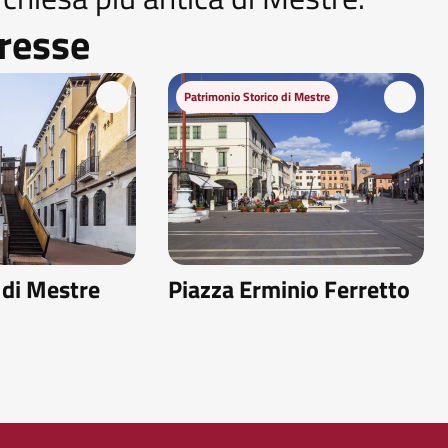
eresse
Patrimonio Storico di Mestre
 di Mestre
Piazza Erminio Ferretto