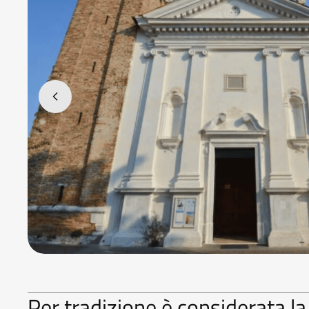
Per tradizione è considerata la