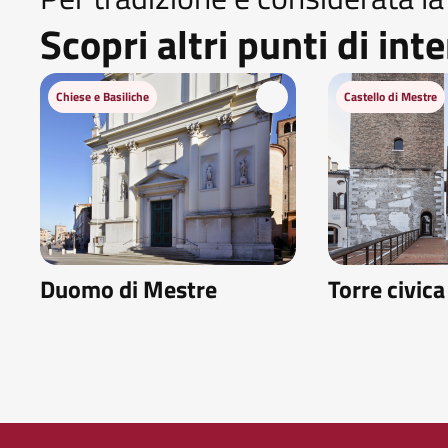
Scopri altri punti di int
Chiese e Basiliche
Castello di Mestre
Duomo di Mestre
Torre civica