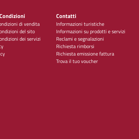
 Condizioni
Contatti
ondizioni di vendita
Informazioni turistiche
ondizioni del sito
Informazioni su prodotti e servizi
ndizioni dei servizi
Reclami e segnalazioni
cy
Richiesta rimborsi
icy
Richiesta emissione fattura
Trova il tuo voucher