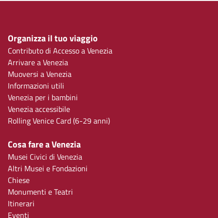
Organizza il tuo viaggio
Contributo di Accesso a Venezia
Arrivare a Venezia
Muoversi a Venezia
Informazioni utili
Venezia per i bambini
Venezia accessibile
Rolling Venice Card (6-29 anni)
Cosa fare a Venezia
Musei Civici di Venezia
Altri Musei e Fondazioni
Chiese
Monumenti e Teatri
Itinerari
Eventi