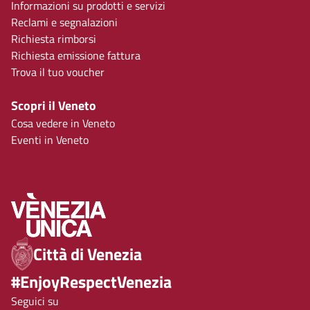
Informazioni su prodotti e servizi
Reclami e segnalazioni
Richiesta rimborsi
Richiesta emissione fattura
Trova il tuo voucher
Scopri il Veneto
Cosa vedere in Veneto
Eventi in Veneto
Città di Venezia
#EnjoyRespectVenezia
Seguici su