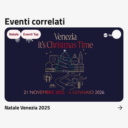
Eventi correlati
Natale
Eventi Top
Natale Venezia 2025