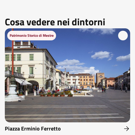
Cosa vedere nei dintorni
Patrimonio Storico di Mestre
Piazza Erminio Ferretto