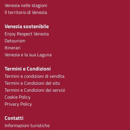
Venezia nelle stagioni
Il territorio di Venezia
Venezia sostenibile
Enjoy Respect Venezia
Detourism
Itinerari
Venezia e la sua Laguna
Termini e Condizioni
Termini e condizioni di vendita
Termini e Condizioni del sito
Termini e Condizioni dei servizi
Cookie Policy
Privacy Policy
Contatti
Informazioni turistiche