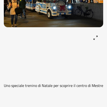
Uno speciale trenino di Natale per scoprire il centro di Mestre