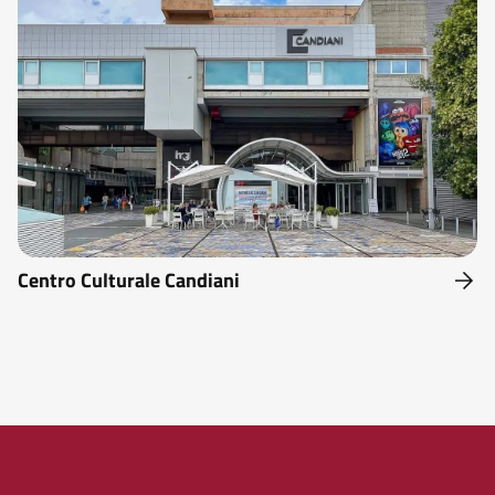
Centro Culturale Candiani