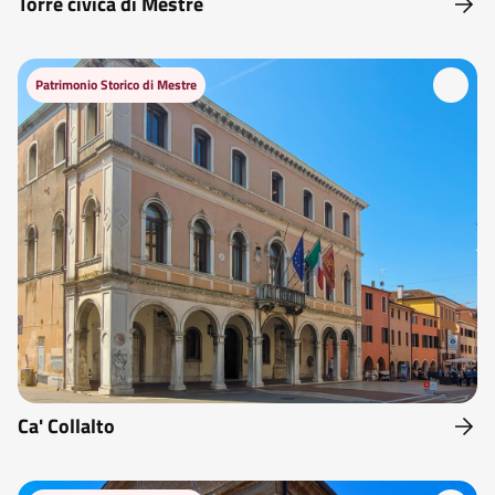
Torre civica di Mestre
Patrimonio Storico di Mestre
Ca' Collalto