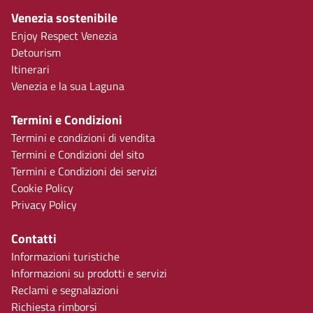
Venezia sostenibile
Enjoy Respect Venezia
Detourism
Itinerari
Venezia e la sua Laguna
Termini e Condizioni
Termini e condizioni di vendita
Termini e Condizioni del sito
Termini e Condizioni dei servizi
Cookie Policy
Privacy Policy
Contatti
Informazioni turistiche
Informazioni su prodotti e servizi
Reclami e segnalazioni
Richiesta rimborsi