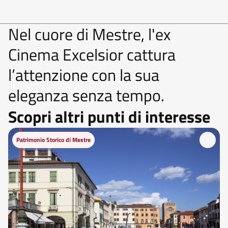
Nel cuore di Mestre, l'ex
Cinema Excelsior cattura
l’attenzione con la sua
eleganza senza tempo.
Scopri altri punti di interesse
Patrimonio Storico di Mestre