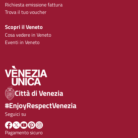
Richiesta emissione fattura
Trova il tuo voucher
Scopri il Veneto
Cosa vedere in Veneto
Eventi in Veneto
Città di Venezia
#EnjoyRespectVenezia
Seguici su
Pagamento sicuro