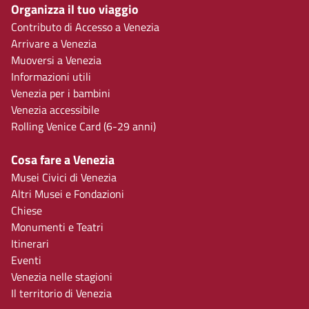
Organizza il tuo viaggio
Contributo di Accesso a Venezia
Arrivare a Venezia
Muoversi a Venezia
Informazioni utili
Venezia per i bambini
Venezia accessibile
Rolling Venice Card (6-29 anni)
Cosa fare a Venezia
Musei Civici di Venezia
Altri Musei e Fondazioni
Chiese
Monumenti e Teatri
Itinerari
Eventi
Venezia nelle stagioni
Il territorio di Venezia