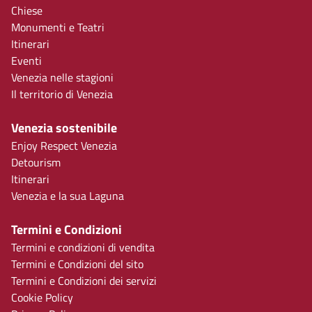
Chiese
Monumenti e Teatri
Itinerari
Eventi
Venezia nelle stagioni
Il territorio di Venezia
Venezia sostenibile
Enjoy Respect Venezia
Detourism
Itinerari
Venezia e la sua Laguna
Termini e Condizioni
Termini e condizioni di vendita
Termini e Condizioni del sito
Termini e Condizioni dei servizi
Cookie Policy