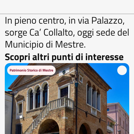
In pieno centro, in via Palazzo,
sorge Ca’ Collalto, oggi sede del
Municipio di Mestre.
Scopri altri punti di interesse
Patrimonio Storico di Mestre