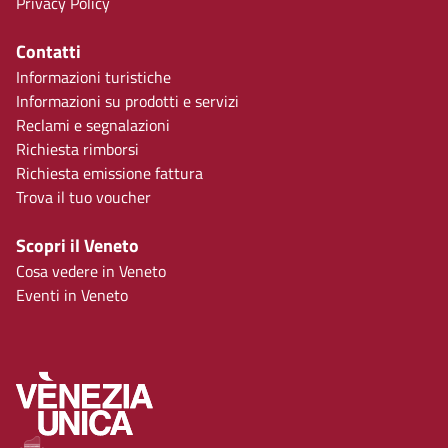
Privacy Policy
Contatti
Informazioni turistiche
Informazioni su prodotti e servizi
Reclami e segnalazioni
Richiesta rimborsi
Richiesta emissione fattura
Trova il tuo voucher
Scopri il Veneto
Cosa vedere in Veneto
Eventi in Veneto