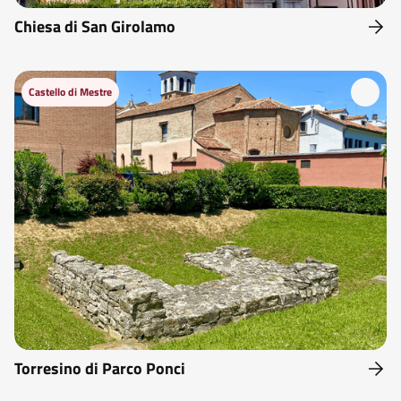
Chiesa di San Girolamo
Castello di Mestre
Torresino di Parco Ponci