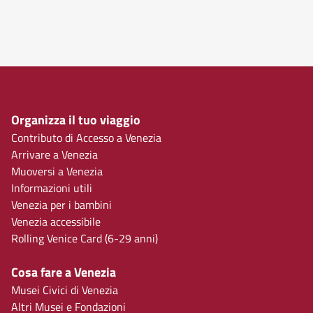
Organizza il tuo viaggio
Contributo di Accesso a Venezia
Arrivare a Venezia
Muoversi a Venezia
Informazioni utili
Venezia per i bambini
Venezia accessibile
Rolling Venice Card (6-29 anni)
Cosa fare a Venezia
Musei Civici di Venezia
Altri Musei e Fondazioni