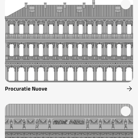
Procuratie Nuove