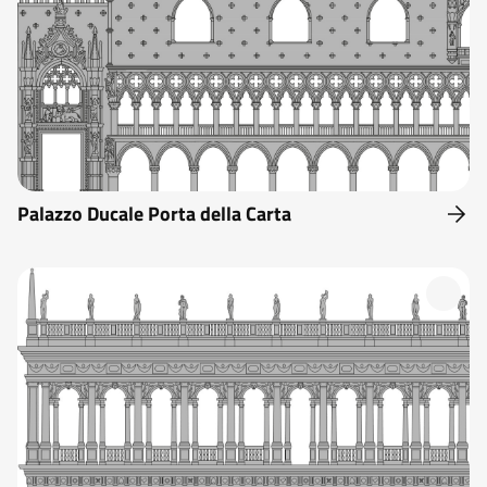
Palazzo Ducale Porta della Carta