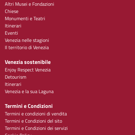
Altri Musei e Fondazioni
Chiese
Monumenti e Teatri
Itinerari
Eventi
Venezia nelle stagioni
Il territorio di Venezia
Venezia sostenibile
Enjoy Respect Venezia
Detourism
Itinerari
Venezia e la sua Laguna
Termini e Condizioni
Termini e condizioni di vendita
Termini e Condizioni del sito
Termini e Condizioni dei servizi