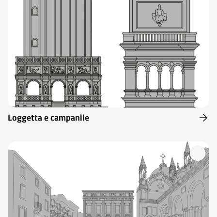
Loggetta e campanile