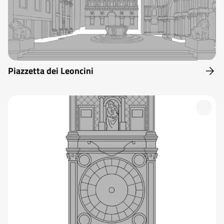
Piazzetta dei Leoncini