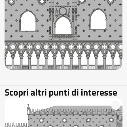
Scopri altri punti di interesse