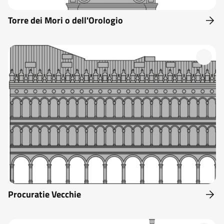
Torre dei Mori o dell'Orologio
Procuratie Vecchie