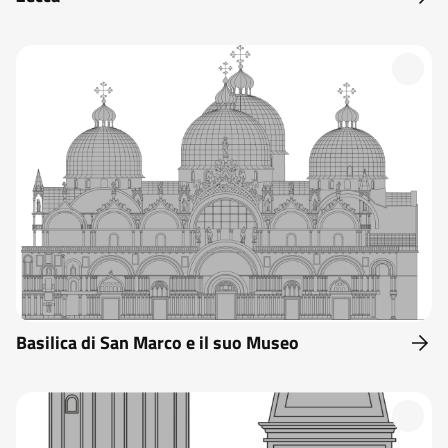
Basilica di San Marco e il suo Museo