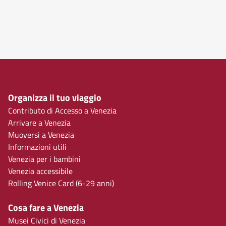
Organizza il tuo viaggio
Contributo di Accesso a Venezia
Arrivare a Venezia
Muoversi a Venezia
Informazioni utili
Venezia per i bambini
Venezia accessibile
Rolling Venice Card (6-29 anni)
Cosa fare a Venezia
Musei Civici di Venezia