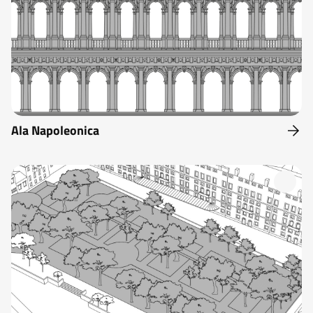
Ala Napoleonica