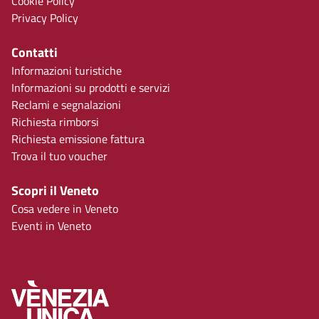
Cookie Policy
Privacy Policy
Contatti
Informazioni turistiche
Informazioni su prodotti e servizi
Reclami e segnalazioni
Richiesta rimborsi
Richiesta emissione fattura
Trova il tuo voucher
Scopri il Veneto
Cosa vedere in Veneto
Eventi in Veneto