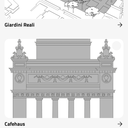
Giardini Reali
Cafehaus