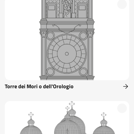
Torre dei Mori o dell'Orologio