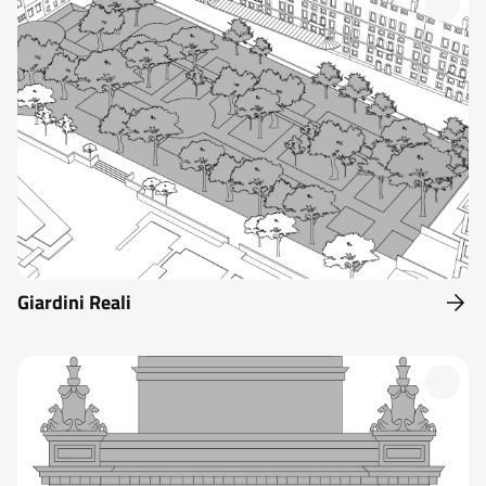
Giardini Reali