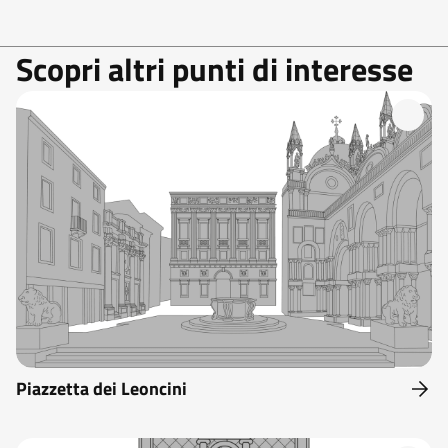
Scopri altri punti di interesse
Piazzetta dei Leoncini