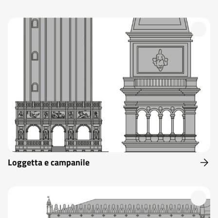
Loggetta e campanile