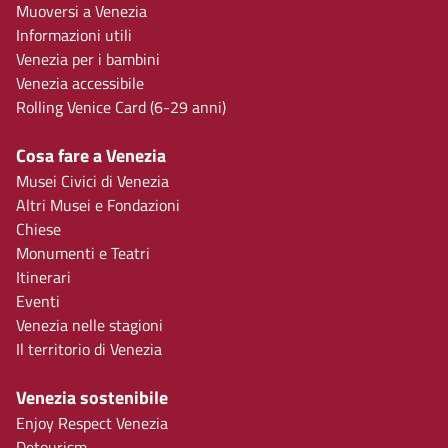
Muoversi a Venezia
Informazioni utili
Venezia per i bambini
Venezia accessibile
Rolling Venice Card (6-29 anni)
Cosa fare a Venezia
Musei Civici di Venezia
Altri Musei e Fondazioni
Chiese
Monumenti e Teatri
Itinerari
Eventi
Venezia nelle stagioni
Il territorio di Venezia
Venezia sostenibile
Enjoy Respect Venezia
Detourism