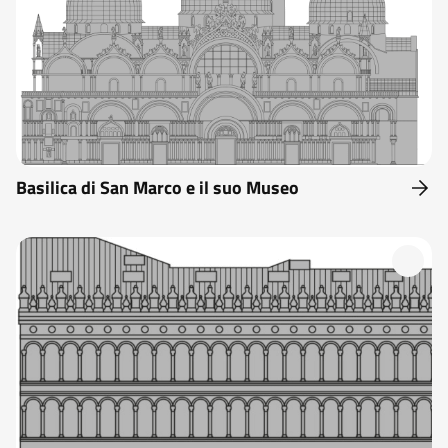
Basilica di San Marco e il suo Museo