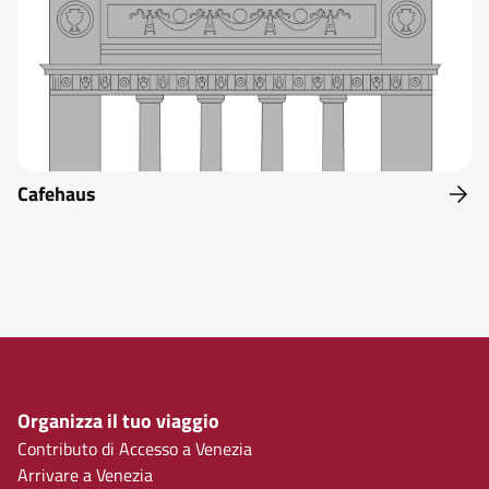
Cafehaus
Organizza il tuo viaggio
Contributo di Accesso a Venezia
Arrivare a Venezia