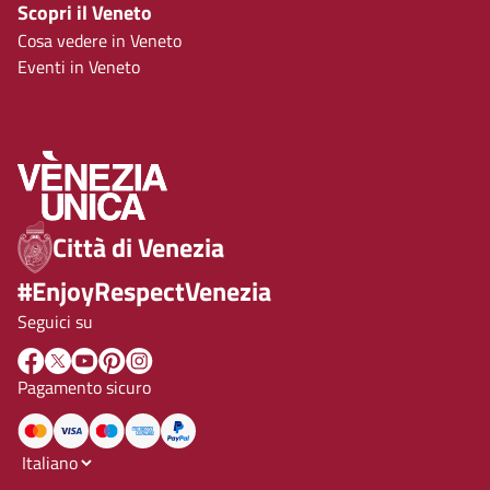
Scopri il Veneto
Cosa vedere in Veneto
Eventi in Veneto
Città di Venezia
#EnjoyRespectVenezia
Seguici su
Pagamento sicuro