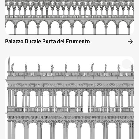
Palazzo Ducale Porta del Frumento