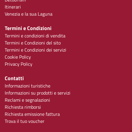
Itinerari
Venezia e la sua Laguna
Termini e Condizioni
Termini e condizioni di vendita
Termini e Condizioni del sito
Termini e Condizioni dei servizi
Cookie Policy
Privacy Policy
Contatti
Informazioni turistiche
Informazioni su prodotti e servizi
Reclami e segnalazioni
Richiesta rimborsi
Richiesta emissione fattura
Trova il tuo voucher