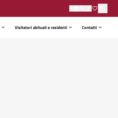
IT
Visitatori abituali e residenti
Contatti