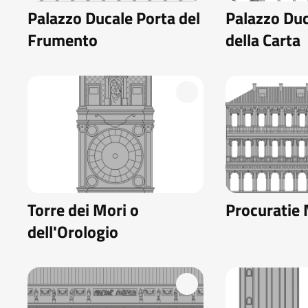
Palazzo Ducale Porta del
Palazzo Duc
Frumento
della Carta
Torre dei Mori o
Procuratie
dell'Orologio