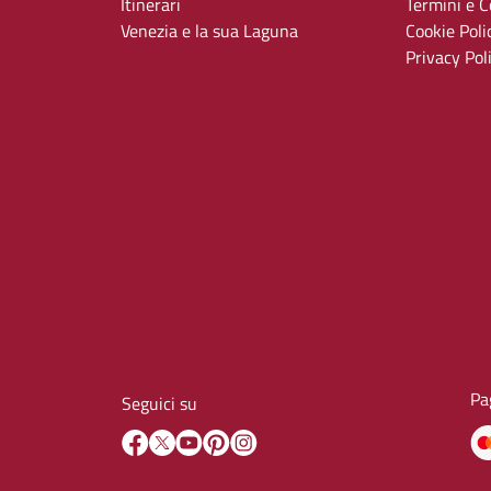
Itinerari
Termini e Co
Venezia e la sua Laguna
Cookie Poli
Privacy Pol
Pa
Seguici su