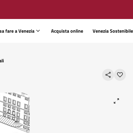
sa fare a Venezia
Acquista online
Venezia Sostenibile
li