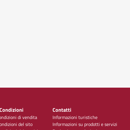
 Condizioni
Contatti
ondizioni di vendita
Informazioni turistiche
ondizioni del sito
Informazioni su prodotti e servizi