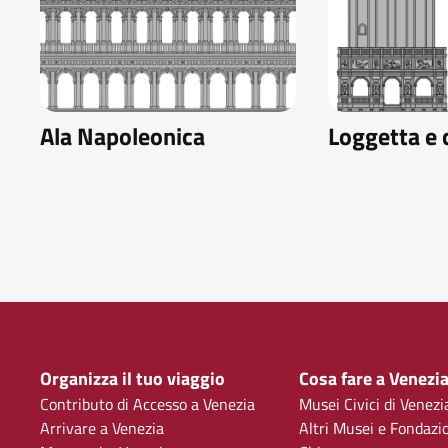
Ala Napoleonica
Loggetta e
Organizza il tuo viaggio
Cosa fare a Venezi
Contributo di Accesso a Venezia
Musei Civici di Venezi
Arrivare a Venezia
Altri Musei e Fondazi