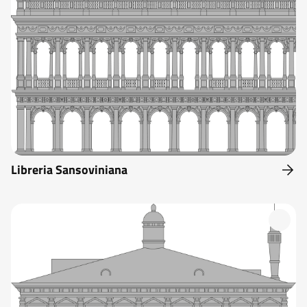
Libreria Sansoviniana