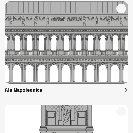
Ala Napoleonica