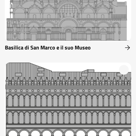
Basilica di San Marco e il suo Museo