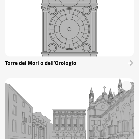
Torre dei Mori o dell'Orologio