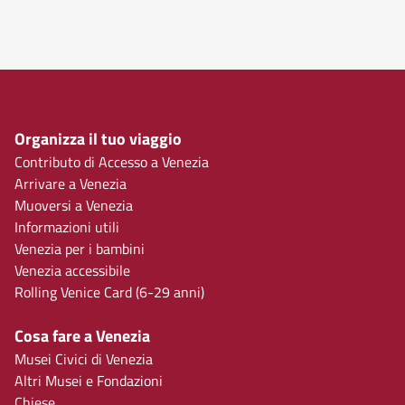
Organizza il tuo viaggio
Contributo di Accesso a Venezia
Arrivare a Venezia
Muoversi a Venezia
Informazioni utili
Venezia per i bambini
Venezia accessibile
Rolling Venice Card (6-29 anni)
Cosa fare a Venezia
Musei Civici di Venezia
Altri Musei e Fondazioni
Chiese