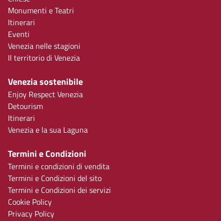
Monumenti e Teatri
Itinerari
Eventi
Venezia nelle stagioni
Il territorio di Venezia
Venezia sostenibile
Enjoy Respect Venezia
Detourism
Itinerari
Venezia e la sua Laguna
Termini e Condizioni
Termini e condizioni di vendita
Termini e Condizioni del sito
Termini e Condizioni dei servizi
Cookie Policy
Privacy Policy