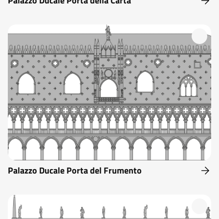
Palazzo Ducale Porta della Carta
Palazzo Ducale Porta del Frumento