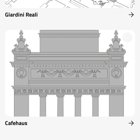
Giardini Reali
Cafehaus