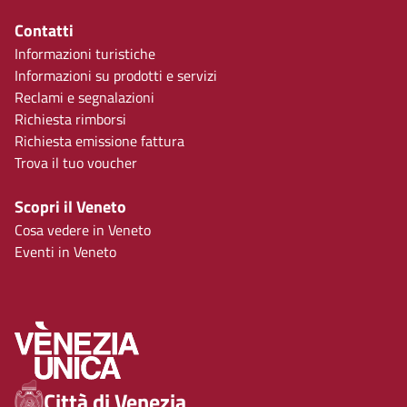
Contatti
Informazioni turistiche
Informazioni su prodotti e servizi
Reclami e segnalazioni
Richiesta rimborsi
Richiesta emissione fattura
Trova il tuo voucher
Scopri il Veneto
Cosa vedere in Veneto
Eventi in Veneto
Città di Venezia