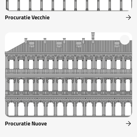
Procuratie Vecchie
Procuratie Nuove