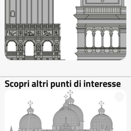
Scopri altri punti di interesse