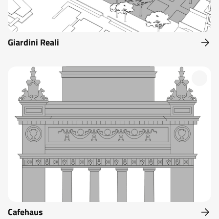
Giardini Reali
Cafehaus