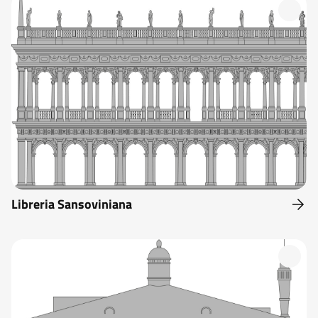
Libreria Sansoviniana