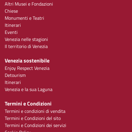
Altri Musei e Fondazioni
Chiese
Monumenti e Teatri
Itinerari
Eventi
Venezia nelle stagioni
Il territorio di Venezia
Venezia sostenibile
Enjoy Respect Venezia
Detourism
Itinerari
Venezia e la sua Laguna
Termini e Condizioni
Termini e condizioni di vendita
Termini e Condizioni del sito
Termini e Condizioni dei servizi