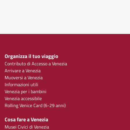
Organizza il tuo viaggio
Contributo di Accesso a Venezia
Arrivare a Venezia
Muoversi a Venezia
Informazioni utili
Venezia per i bambini
Venezia accessibile
Rolling Venice Card (6-29 anni)
Cosa fare a Venezia
Musei Civici di Venezia