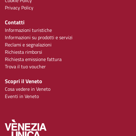
Cookie Policy
Privacy Policy
Contatti
Informazioni turistiche
Informazioni su prodotti e servizi
Reclami e segnalazioni
Richiesta rimborsi
Richiesta emissione fattura
Trova il tuo voucher
Scopri il Veneto
Cosa vedere in Veneto
Eventi in Veneto