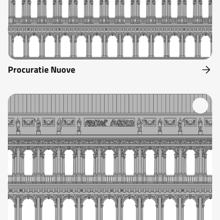
Procuratie Nuove