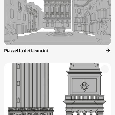
Piazzetta dei Leoncini