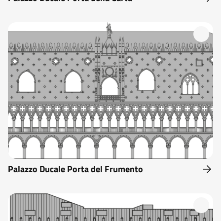
Palazzo Ducale Porta del Frumento