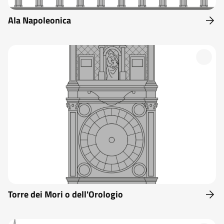
Ala Napoleonica
Torre dei Mori o dell'Orologio