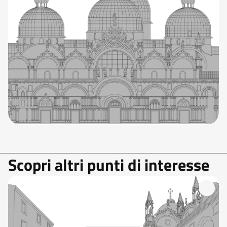
Scopri altri punti di interesse