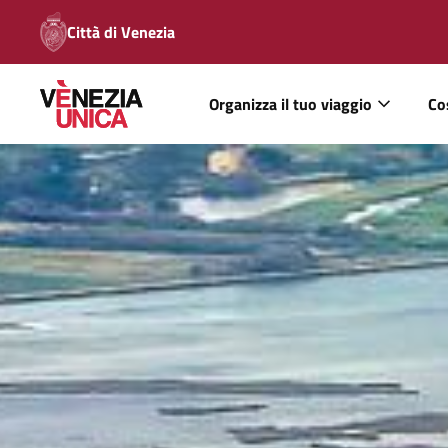
Città di Venezia
Organizza il tuo viaggio
Co