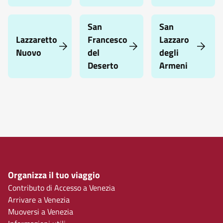
San
San
Lazzaretto
Francesco
Lazzaro
Nuovo
del
degli
Deserto
Armeni
Organizza il tuo viaggio
Contributo di Accesso a Venezia
Arrivare a Venezia
Muoversi a Venezia