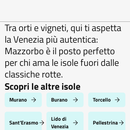
Tra orti e vigneti, qui ti aspetta
la Venezia più autentica:
Mazzorbo è il posto perfetto
per chi ama le isole fuori dalle
classiche rotte.
Scopri le altre isole
Murano
Burano
Torcello
Lido di
Sant'Erasmo
Pellestrina
Venezia