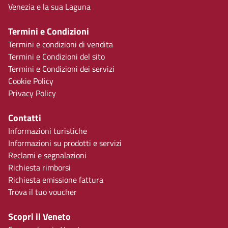
Venezia e la sua Laguna
Termini e Condizioni
Termini e condizioni di vendita
Termini e Condizioni del sito
Termini e Condizioni dei servizi
Cookie Policy
Privacy Policy
Contatti
Informazioni turistiche
Informazioni su prodotti e servizi
Reclami e segnalazioni
Richiesta rimborsi
Richiesta emissione fattura
Trova il tuo voucher
Scopri il Veneto