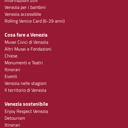
Informazioni utili
Venezia per i bambini
Venezia accessibile
Rolling Venice Card (6-29 anni)
Cosa fare a Venezia
Musei Civici di Venezia
Altri Musei e Fondazioni
Chiese
Monumenti e Teatri
Itinerari
Eventi
Venezia nelle stagioni
Il territorio di Venezia
Venezia sostenibile
Enjoy Respect Venezia
Detourism
Itinerari