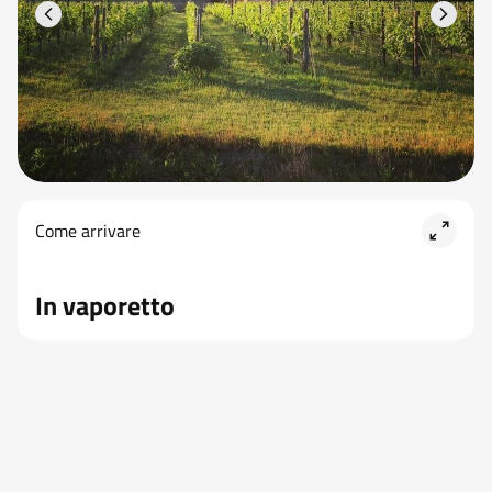
Come arrivare
in vaporetto