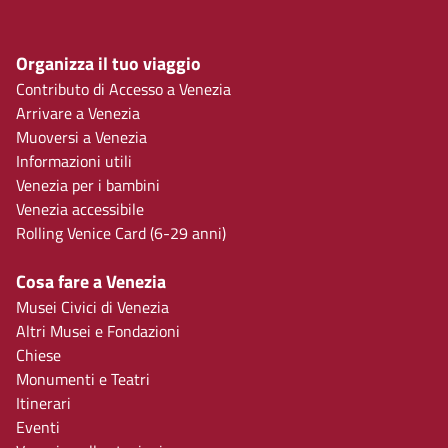
Organizza il tuo viaggio
Contributo di Accesso a Venezia
Arrivare a Venezia
Muoversi a Venezia
Informazioni utili
Venezia per i bambini
Venezia accessibile
Rolling Venice Card (6-29 anni)
Cosa fare a Venezia
Musei Civici di Venezia
Altri Musei e Fondazioni
Chiese
Monumenti e Teatri
Itinerari
Eventi