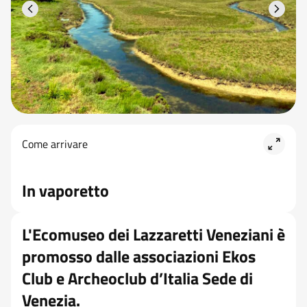
Come arrivare
in vaporetto
L'Ecomuseo dei Lazzaretti Veneziani è
promosso dalle associazioni Ekos
Club e Archeoclub d’Italia Sede di
Venezia.