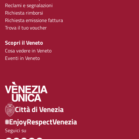
Reclami e segnalazioni
Richiesta rimborsi
Richiesta emissione fattura
Trova il tuo voucher
Scopri il Veneto
Cosa vedere in Veneto
Eventi in Veneto
Città di Venezia
#EnjoyRespectVenezia
Seguici su