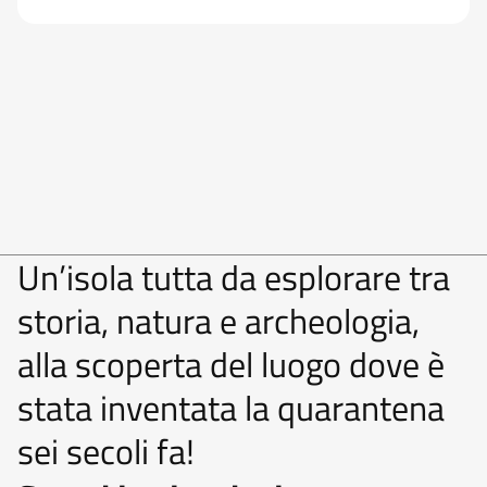
Un’isola tutta da esplorare tra
storia, natura e archeologia,
alla scoperta del luogo dove è
stata inventata la quarantena
sei secoli fa!