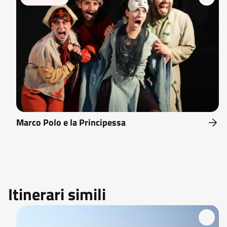
Marco Polo e la Principessa
Itinerari simili