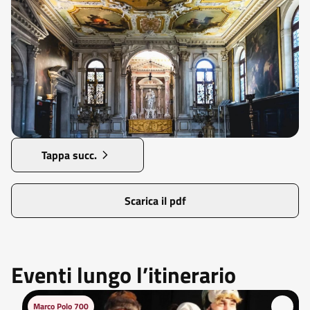
Tappa succ.
Scarica il pdf
Eventi lungo l’itinerario
Marco Polo 700