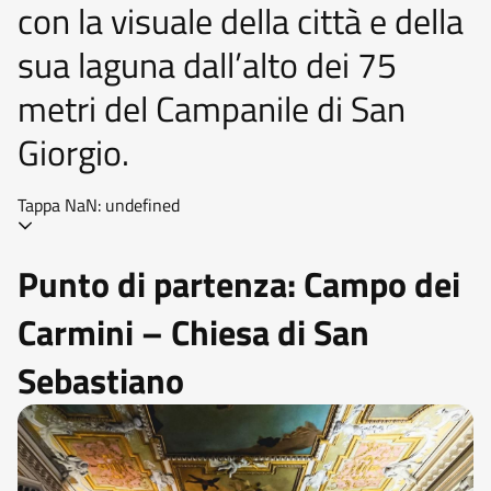
con la visuale della città e della
sua laguna dall’alto dei 75
metri del Campanile di San
Giorgio.
Tappa NaN: undefined
Punto di partenza: Campo dei
Carmini – Chiesa di San
Sebastiano