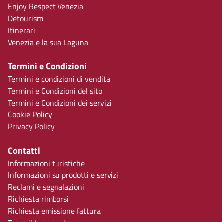
Enjoy Respect Venezia
Detourism
Itinerari
Venezia e la sua Laguna
Termini e Condizioni
Termini e condizioni di vendita
Termini e Condizioni del sito
Termini e Condizioni dei servizi
Cookie Policy
Privacy Policy
Contatti
Informazioni turistiche
Informazioni su prodotti e servizi
Reclami e segnalazioni
Richiesta rimborsi
Richiesta emissione fattura