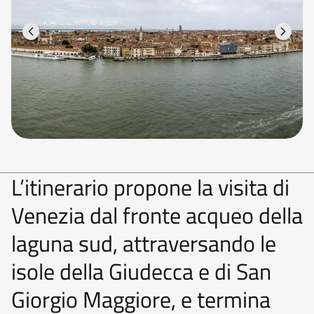
L’itinerario propone la visita di
Venezia dal fronte acqueo della
laguna sud, attraversando le
isole della Giudecca e di San
Giorgio Maggiore, e termina