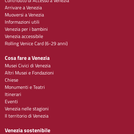
Contributo di Accesso a Venezia
Arrivare a Venezia
Muoversi a Venezia
Informazioni utili
Venezia per i bambini
Venezia accessibile
Rolling Venice Card (6-29 anni)
Cosa fare a Venezia
Musei Civici di Venezia
Altri Musei e Fondazioni
Chiese
Monumenti e Teatri
Itinerari
Eventi
Venezia nelle stagioni
Il territorio di Venezia
Venezia sostenibile