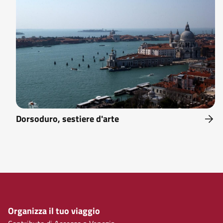
Dorsoduro, sestiere d'arte
Organizza il tuo viaggio