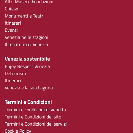
Altri Musei e Fondazioni
Chiese
Monumenti e Teatri
Itinerari
Eventi
Venezia nelle stagioni
Il territorio di Venezia
Venezia sostenibile
Enjoy Respect Venezia
Detourism
Itinerari
Venezia e la sua Laguna
Termini e Condizioni
Termini e condizioni di vendita
Termini e Condizioni del sito
Termini e Condizioni dei servizi
Cookie Policy