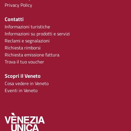
Privacy Policy
Contatti
Informazioni turistiche
Informazioni su prodotti e servizi
Reclami e segnalazioni
Richiesta rimborsi
Richiesta emissione fattura
Trova il tuo voucher
Scopri il Veneto
Cosa vedere in Veneto
Eventi in Veneto