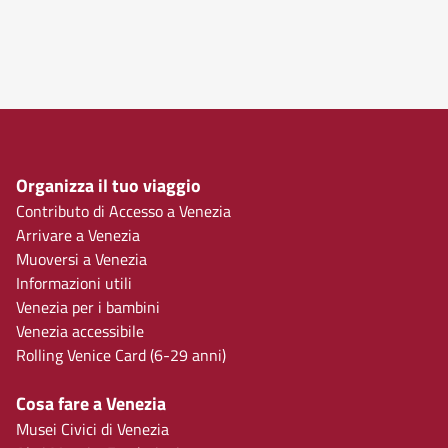
Organizza il tuo viaggio
Contributo di Accesso a Venezia
Arrivare a Venezia
Muoversi a Venezia
Informazioni utili
Venezia per i bambini
Venezia accessibile
Rolling Venice Card (6-29 anni)
Cosa fare a Venezia
Musei Civici di Venezia