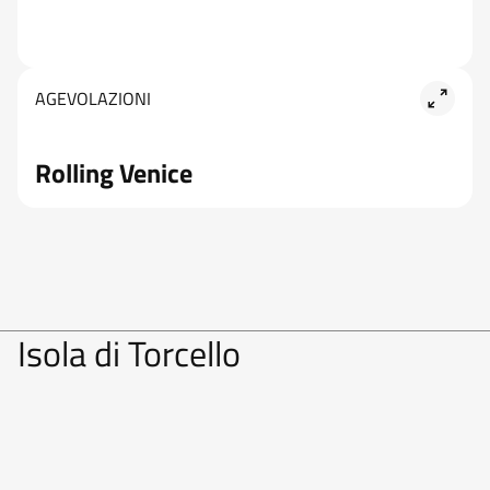
AGEVOLAZIONI
Rolling Venice
Isola di Torcello