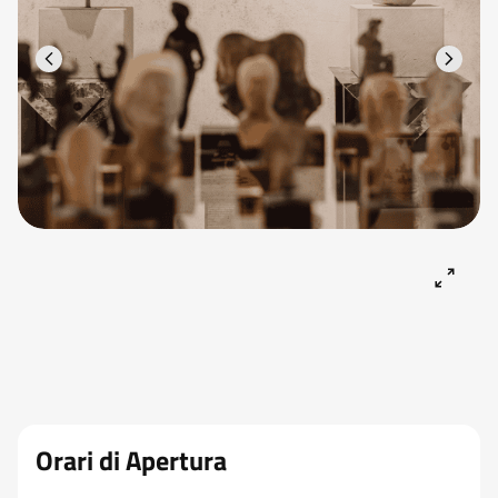
Orari di Apertura