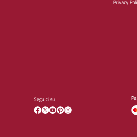
Privacy Pol
Pa
Seguici su