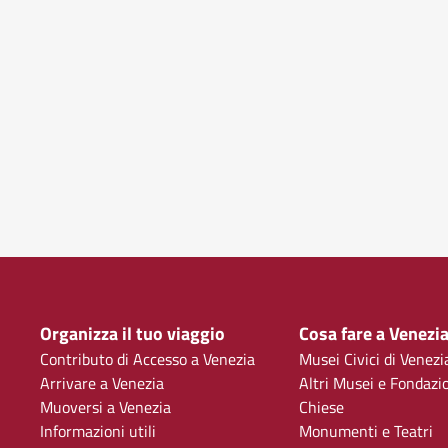
Organizza il tuo viaggio
Cosa fare a Venezi
Contributo di Accesso a Venezia
Musei Civici di Venezi
Arrivare a Venezia
Altri Musei e Fondazi
Muoversi a Venezia
Chiese
Informazioni utili
Monumenti e Teatri