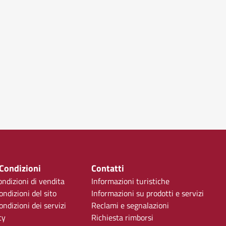
 Condizioni
Contatti
ondizioni di vendita
Informazioni turistiche
ondizioni del sito
Informazioni su prodotti e servizi
ndizioni dei servizi
Reclami e segnalazioni
cy
Richiesta rimborsi