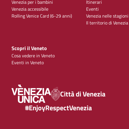
Venezia per i bambini
Itinerari
Venezia accessibile
Eventi
Rolling Venice Card (6-29 anni)
Venezia nelle stagioni
Il territorio di Venezia
Scopri il Veneto
Cosa vedere in Veneto
Eventi in Veneto
Città di Venezia
#EnjoyRespectVenezia