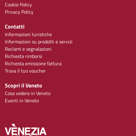
Cookie Policy
Privacy Policy
Contatti
Informazioni turistiche
Informazioni su prodotti e servizi
Reclami e segnalazioni
Richiesta rimborsi
Richiesta emissione fattura
Trova il tuo voucher
Scopri il Veneto
Cosa vedere in Veneto
Eventi in Veneto