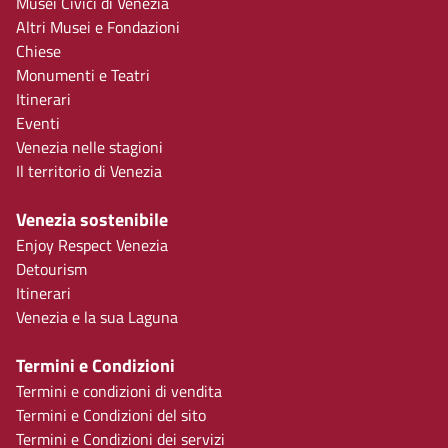
Musei Civici di Venezia
Altri Musei e Fondazioni
Chiese
Monumenti e Teatri
Itinerari
Eventi
Venezia nelle stagioni
Il territorio di Venezia
Venezia sostenibile
Enjoy Respect Venezia
Detourism
Itinerari
Venezia e la sua Laguna
Termini e Condizioni
Termini e condizioni di vendita
Termini e Condizioni del sito
Termini e Condizioni dei servizi