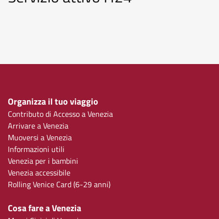
Organizza il tuo viaggio
Contributo di Accesso a Venezia
Arrivare a Venezia
Muoversi a Venezia
Informazioni utili
Venezia per i bambini
Venezia accessibile
Rolling Venice Card (6-29 anni)
Cosa fare a Venezia