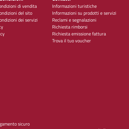
ondizioni di vendita
Informazioni turistiche
ondizioni del sito
Informazioni su prodotti e servizi
ndizioni dei servizi
Reclami e segnalazioni
cy
Richiesta rimborsi
icy
Richiesta emissione fattura
Trova il tuo voucher
gamento sicuro