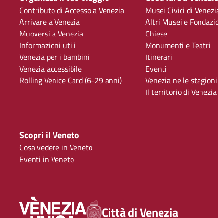
Contributo di Accesso a Venezia
Musei Civici di Venezi
Arrivare a Venezia
Altri Musei e Fondazi
Muoversi a Venezia
Chiese
Informazioni utili
Monumenti e Teatri
Venezia per i bambini
Itinerari
Venezia accessibile
Eventi
Rolling Venice Card (6-29 anni)
Venezia nelle stagioni
Il territorio di Venezia
Scopri il Veneto
Cosa vedere in Veneto
Eventi in Veneto
Città di Venezia