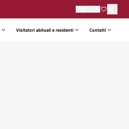
IT
Visitatori abituali e residenti
Contatti