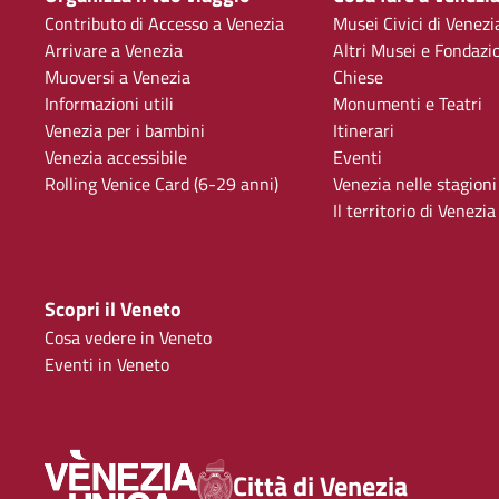
Contributo di Accesso a Venezia
Musei Civici di Venezi
Arrivare a Venezia
Altri Musei e Fondazi
Muoversi a Venezia
Chiese
Informazioni utili
Monumenti e Teatri
Venezia per i bambini
Itinerari
Venezia accessibile
Eventi
Rolling Venice Card (6-29 anni)
Venezia nelle stagioni
Il territorio di Venezia
Scopri il Veneto
Cosa vedere in Veneto
Eventi in Veneto
Città di Venezia