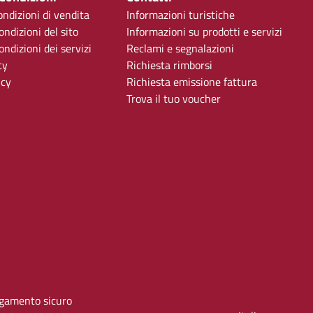
ondizioni di vendita
Informazioni turistiche
ondizioni del sito
Informazioni su prodotti e servizi
ndizioni dei servizi
Reclami e segnalazioni
cy
Richiesta rimborsi
icy
Richiesta emissione fattura
Trova il tuo voucher
gamento sicuro