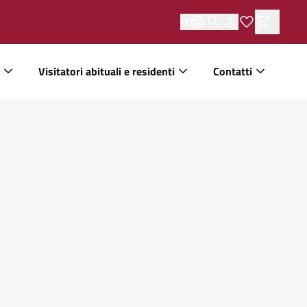
IT
Visitatori abituali e residenti
Contatti