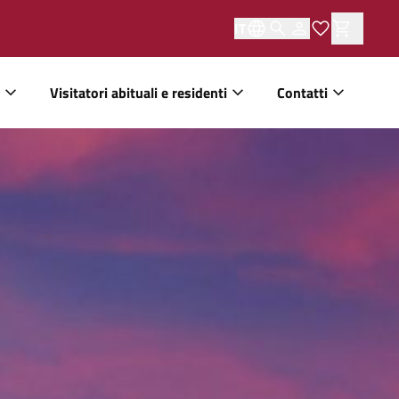
IT
Visitatori abituali e residenti
Contatti