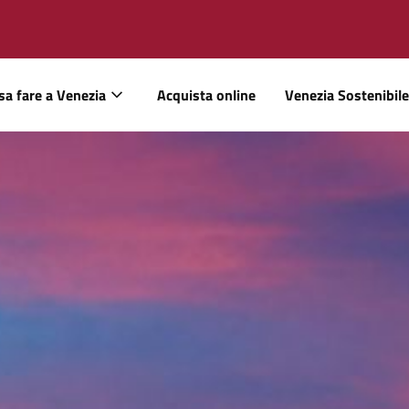
sa fare a Venezia
Acquista online
Venezia Sostenibile