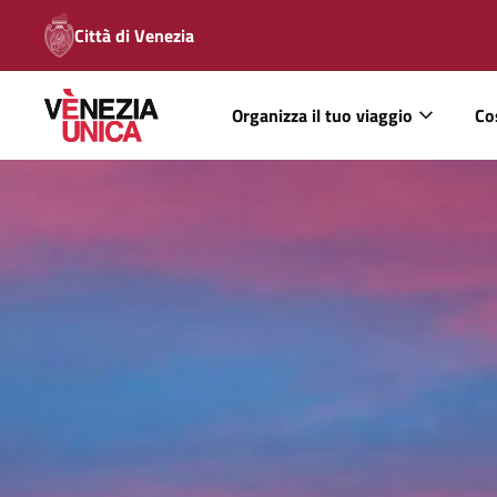
Città di Venezia
Organizza il tuo viaggio
Co