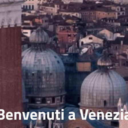
Benvenuti a Venezi