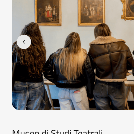
Museo di Studi Teatrali