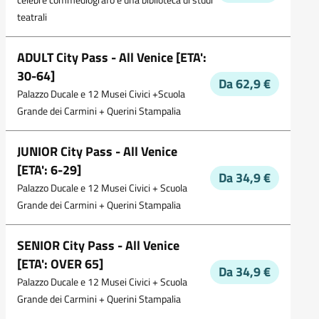
teatrali
ADULT City Pass - All Venice [ETA':
30-64]
Da 62,9 €
Palazzo Ducale e 12 Musei Civici +Scuola
Grande dei Carmini + Querini Stampalia
JUNIOR City Pass - All Venice
[ETA': 6-29]
Da 34,9 €
Palazzo Ducale e 12 Musei Civici + Scuola
Grande dei Carmini + Querini Stampalia
SENIOR City Pass - All Venice
[ETA': OVER 65]
Da 34,9 €
Palazzo Ducale e 12 Musei Civici + Scuola
Grande dei Carmini + Querini Stampalia