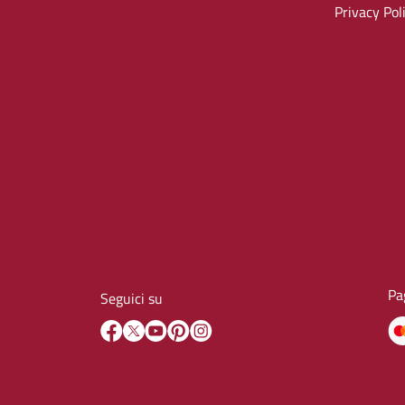
Privacy Pol
Pa
Seguici su