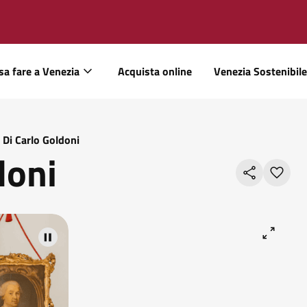
sa fare a Venezia
Acquista online
Venezia Sostenibile
 Di Carlo Goldoni
doni