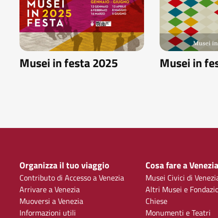
Musei in festa 2025
Musei in fe
Organizza il tuo viaggio
Cosa fare a Venezi
Contributo di Accesso a Venezia
Musei Civici di Venezi
Arrivare a Venezia
Altri Musei e Fondazi
Muoversi a Venezia
Chiese
Informazioni utili
Monumenti e Teatri