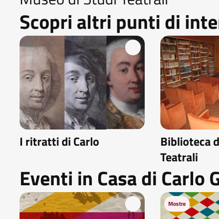
Scopri altri punti di int
I ritratti di Carlo
Biblioteca d
Teatrali
Eventi in Casa di Carlo 
Mostre