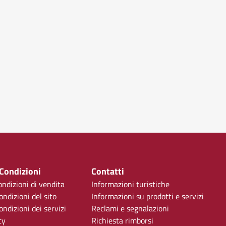
 Condizioni
Contatti
ondizioni di vendita
Informazioni turistiche
ondizioni del sito
Informazioni su prodotti e servizi
ndizioni dei servizi
Reclami e segnalazioni
cy
Richiesta rimborsi