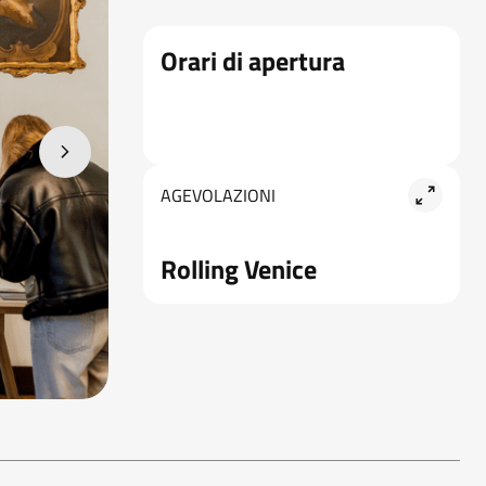
Orari di apertura
AGEVOLAZIONI
Rolling Venice