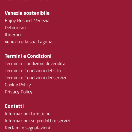
Venezia sostenibile
Enjoy Respect Venezia
Detourism
Itinerari
Venezia e la sua Laguna
Termini e Condizioni
Termini e condizioni di vendita
Termini e Condizioni del sito
Termini e Condizioni dei servizi
Cookie Policy
Privacy Policy
Contatti
Informazioni turistiche
Informazioni su prodotti e servizi
Reclami e segnalazioni