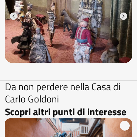
Da non perdere nella Casa di
Carlo Goldoni
Scopri altri punti di interesse