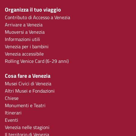
Organizza il tuo viaggio
Contributo di Accesso a Venezia
Arrivare a Venezia
Muoversi a Venezia
Informazioni utili
Venezia per i bambini
Venezia accessibile
Rolling Venice Card (6-29 anni)
Cosa fare a Venezia
Musei Civici di Venezia
Altri Musei e Fondazioni
Chiese
Monumenti e Teatri
Itinerari
Eventi
Venezia nelle stagioni
Il territorio di Venezia