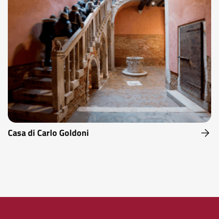
Casa di Carlo Goldoni