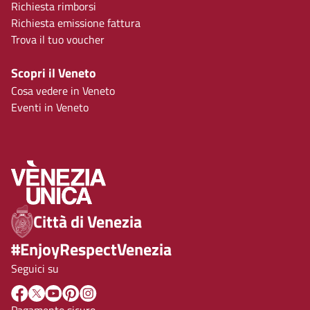
Richiesta rimborsi
Richiesta emissione fattura
Trova il tuo voucher
Scopri il Veneto
Cosa vedere in Veneto
Eventi in Veneto
Città di Venezia
#EnjoyRespectVenezia
Seguici su