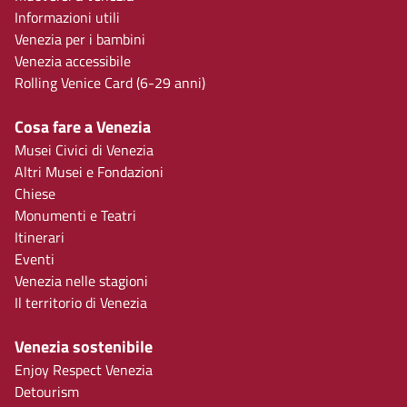
Informazioni utili
Venezia per i bambini
Venezia accessibile
Rolling Venice Card (6-29 anni)
Cosa fare a Venezia
Musei Civici di Venezia
Altri Musei e Fondazioni
Chiese
Monumenti e Teatri
Itinerari
Eventi
Venezia nelle stagioni
Il territorio di Venezia
Venezia sostenibile
Enjoy Respect Venezia
Detourism