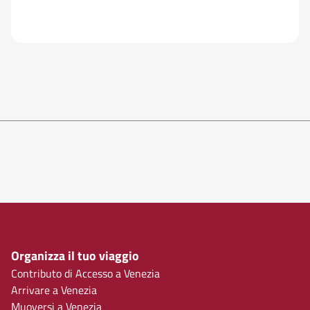
Organizza il tuo viaggio
Contributo di Accesso a Venezia
Arrivare a Venezia
Muoversi a Venezia