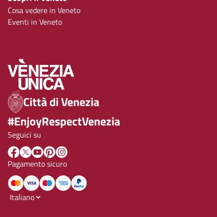
Cosa vedere in Veneto
Eventi in Veneto
Città di Venezia
#EnjoyRespectVenezia
Seguici su
Pagamento sicuro