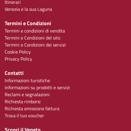
Itinerari
Venezia e la sua Laguna
Termini e Condizioni
Termini e condizioni di vendita
Termini e Condizioni del sito
Termini e Condizioni dei servizi
Cookie Policy
Privacy Policy
Contatti
Informazioni turistiche
Informazioni su prodotti e servizi
Reclami e segnalazioni
Richiesta rimborsi
Richiesta emissione fattura
Trova il tuo voucher
Scopri il Veneto