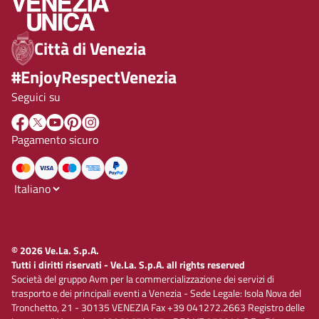
Città di Venezia
#EnjoyRespectVenezia
Seguici su
Pagamento sicuro
© 2026 Ve.La. S.p.A.
Tutti i diritti riservati - Ve.La. S.p.A. all rights reserved
Società del gruppo Avm per la commercializzazione dei servizi di
trasporto e dei principali eventi a Venezia - Sede Legale: Isola Nova del
Tronchetto, 21 - 30135 VENEZIA Fax +39 041272.2663 Registro delle