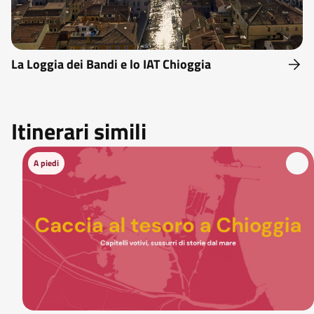
La Loggia dei Bandi e lo IAT Chioggia
Itinerari simili
A piedi