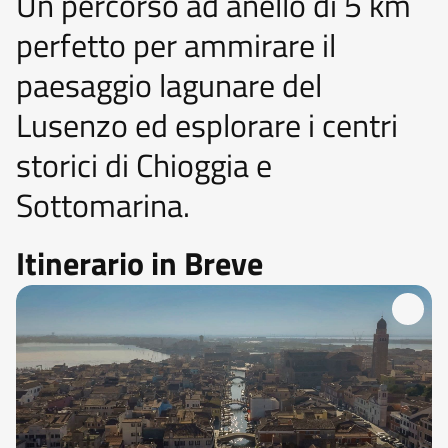
Un percorso ad anello di 5 km
perfetto per ammirare il
paesaggio lagunare del
Lusenzo ed esplorare i centri
storici di Chioggia e
Sottomarina.
Itinerario in Breve