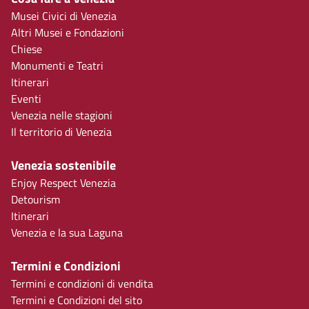
Musei Civici di Venezia
Altri Musei e Fondazioni
Chiese
Monumenti e Teatri
Itinerari
Eventi
Venezia nelle stagioni
Il territorio di Venezia
Venezia sostenibile
Enjoy Respect Venezia
Detourism
Itinerari
Venezia e la sua Laguna
Termini e Condizioni
Termini e condizioni di vendita
Termini e Condizioni del sito