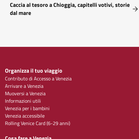
Caccia al tesoro a Chioggia, capitelli votivi, storie
dal mare
Organizza il tuo viaggio
Contributo di Accesso a Venezia
Arrivare a Venezia
Muoversi a Venezia
Informazioni utili
Venezia per i bambini
Venezia accessibile
Rolling Venice Card (6-29 anni)
Cosa fare a Venezia