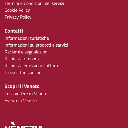
Termini e Condizioni dei servizi
Cookie Policy
Privacy Policy
Contatti
Informazioni turistiche
Informazioni su prodotti e servizi
Reclami e segnalazioni
Richiesta rimborsi
Richiesta emissione fattura
Trova il tuo voucher
Scopri il Veneto
Cosa vedere in Veneto
Eventi in Veneto