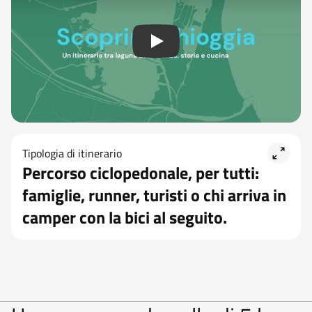
Tipologia di itinerario
Percorso ciclopedonale, per tutti:
famiglie, runner, turisti o chi arriva in
camper con la bici al seguito.