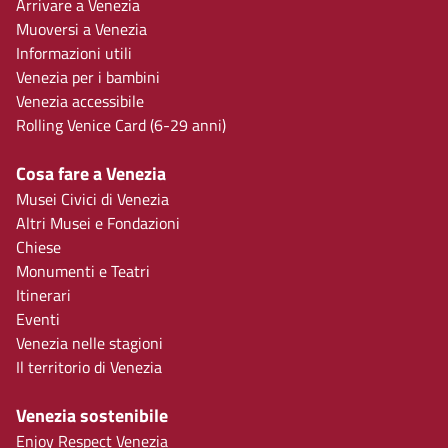
Arrivare a Venezia
Muoversi a Venezia
Informazioni utili
Venezia per i bambini
Venezia accessibile
Rolling Venice Card (6-29 anni)
Cosa fare a Venezia
Musei Civici di Venezia
Altri Musei e Fondazioni
Chiese
Monumenti e Teatri
Itinerari
Eventi
Venezia nelle stagioni
Il territorio di Venezia
Venezia sostenibile
Enjoy Respect Venezia