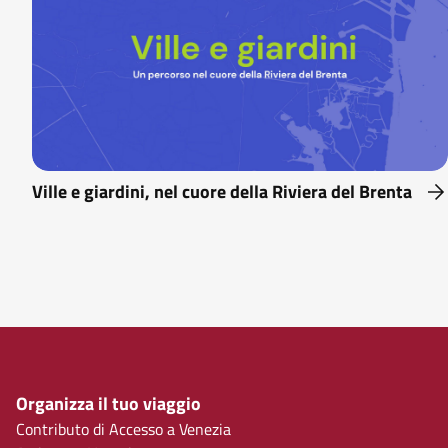
Ville e giardini, nel cuore della Riviera del Brenta
Organizza il tuo viaggio
Contributo di Accesso a Venezia