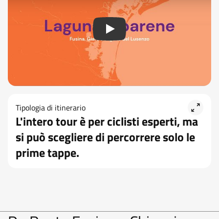
Tipologia di itinerario
L'intero tour è per ciclisti esperti, ma
si può scegliere di percorrere solo le
prime tappe.