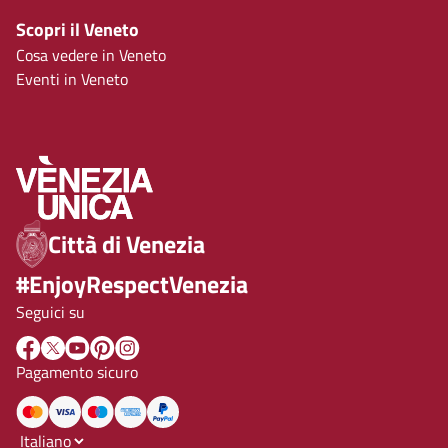
Scopri il Veneto
Cosa vedere in Veneto
Eventi in Veneto
Città di Venezia
#EnjoyRespectVenezia
Seguici su
Pagamento sicuro