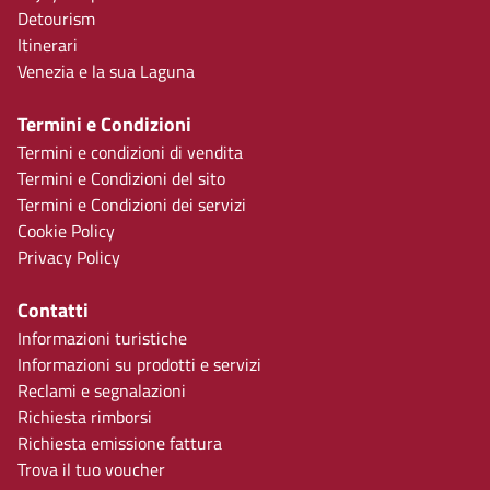
Detourism
Itinerari
Venezia e la sua Laguna
Termini e Condizioni
Termini e condizioni di vendita
Termini e Condizioni del sito
Termini e Condizioni dei servizi
Cookie Policy
Privacy Policy
Contatti
Informazioni turistiche
Informazioni su prodotti e servizi
Reclami e segnalazioni
Richiesta rimborsi
Richiesta emissione fattura
Trova il tuo voucher