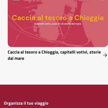
Caccia al tesoro a Chioggia, capitelli votivi, storie
dal mare
Organizza il tuo viaggio