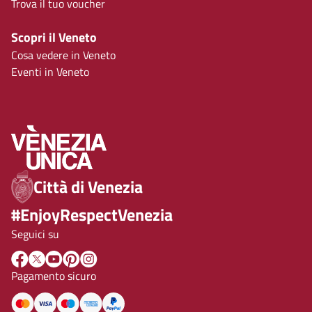
Trova il tuo voucher
Scopri il Veneto
Cosa vedere in Veneto
Eventi in Veneto
Città di Venezia
#EnjoyRespectVenezia
Seguici su
Pagamento sicuro