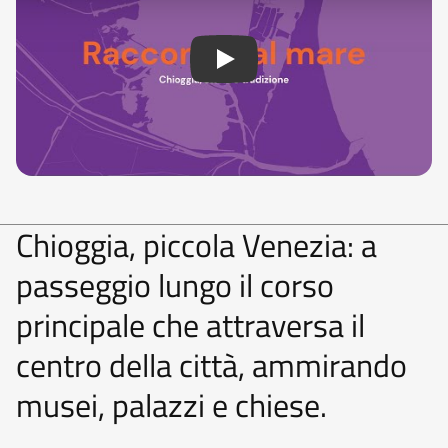
Chioggia, piccola Venezia: a
passeggio lungo il corso
principale che attraversa il
centro della città, ammirando
musei, palazzi e chiese.