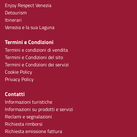
Enjoy Respect Venezia
Detourism
Itinerari
Venezia e la sua Laguna
Termini e Condizioni
Termini e condizioni di vendita
Termini e Condizioni del sito
Termini e Condizioni dei servizi
Cookie Policy
Privacy Policy
Contatti
Informazioni turistiche
Informazioni su prodotti e servizi
Reclami e segnalazioni
Richiesta rimborsi
Richiesta emissione fattura