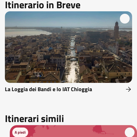
Itinerario in Breve
La Loggia dei Bandi e lo IAT Chioggia
Itinerari simili
A piedi