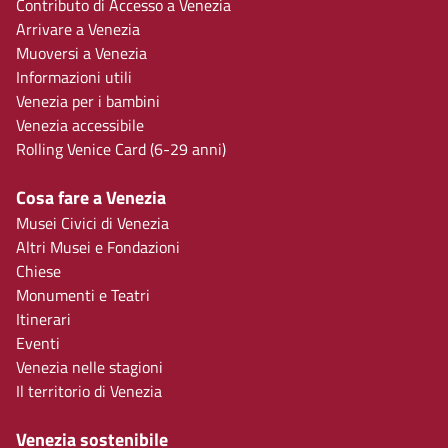
Contributo di Accesso a Venezia
Arrivare a Venezia
Muoversi a Venezia
Informazioni utili
Venezia per i bambini
Venezia accessibile
Rolling Venice Card (6-29 anni)
Cosa fare a Venezia
Musei Civici di Venezia
Altri Musei e Fondazioni
Chiese
Monumenti e Teatri
Itinerari
Eventi
Venezia nelle stagioni
Il territorio di Venezia
Venezia sostenibile