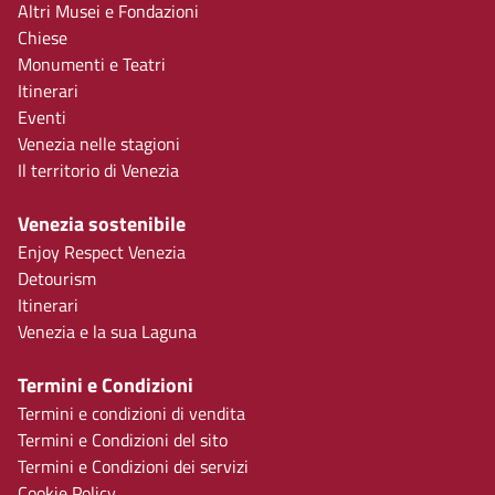
Altri Musei e Fondazioni
Chiese
Monumenti e Teatri
Itinerari
Eventi
Venezia nelle stagioni
Il territorio di Venezia
Venezia sostenibile
Enjoy Respect Venezia
Detourism
Itinerari
Venezia e la sua Laguna
Termini e Condizioni
Termini e condizioni di vendita
Termini e Condizioni del sito
Termini e Condizioni dei servizi
Cookie Policy