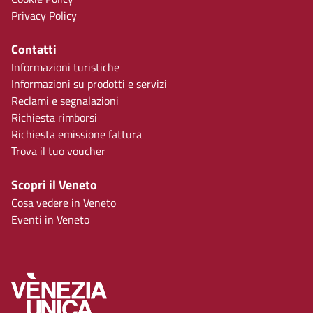
Privacy Policy
Contatti
Informazioni turistiche
Informazioni su prodotti e servizi
Reclami e segnalazioni
Richiesta rimborsi
Richiesta emissione fattura
Trova il tuo voucher
Scopri il Veneto
Cosa vedere in Veneto
Eventi in Veneto