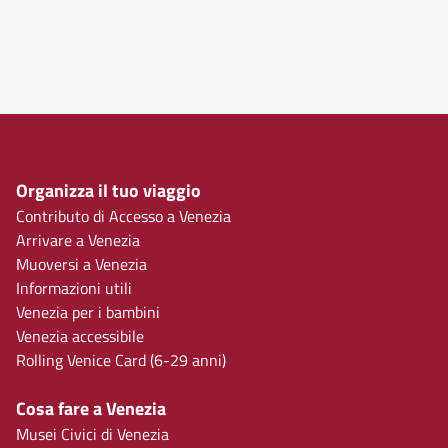
Organizza il tuo viaggio
Contributo di Accesso a Venezia
Arrivare a Venezia
Muoversi a Venezia
Informazioni utili
Venezia per i bambini
Venezia accessibile
Rolling Venice Card (6-29 anni)
Cosa fare a Venezia
Musei Civici di Venezia