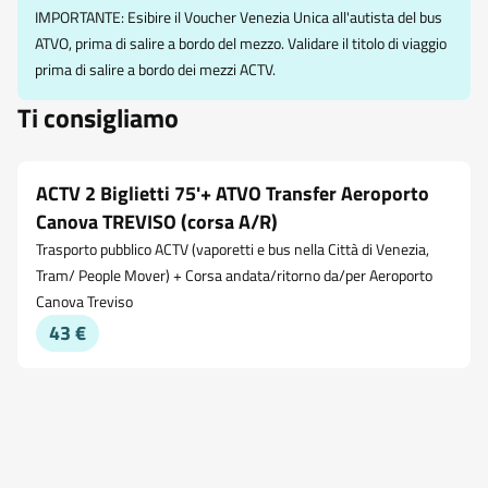
IMPORTANTE: Esibire il Voucher Venezia Unica all'autista del bus
ATVO, prima di salire a bordo del mezzo. Validare il titolo di viaggio
prima di salire a bordo dei mezzi ACTV.
Ti consigliamo
ACTV 2 Biglietti 75'+ ATVO Transfer Aeroporto
Canova TREVISO (corsa A/R)
Trasporto pubblico ACTV (vaporetti e bus nella Città di Venezia,
Tram/ People Mover) + Corsa andata/ritorno da/per Aeroporto
Canova Treviso
43 €