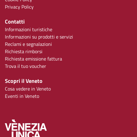
Privacy Policy
Contatti
Informazioni turistiche
Informazioni su prodotti e servizi
Reclami e segnalazioni
Richiesta rimborsi
Richiesta emissione fattura
Trova il tuo voucher
Scopri il Veneto
Cosa vedere in Veneto
Eventi in Veneto