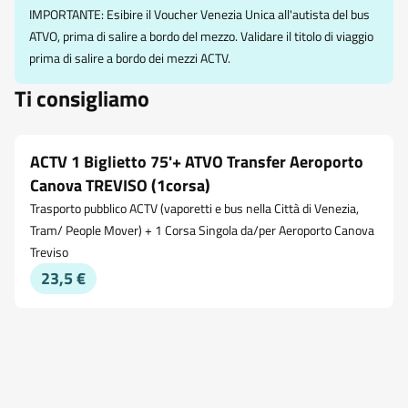
IMPORTANTE: Esibire il Voucher Venezia Unica all'autista del bus
ATVO, prima di salire a bordo del mezzo. Validare il titolo di viaggio
prima di salire a bordo dei mezzi ACTV.
Ti consigliamo
ACTV 1 Biglietto 75'+ ATVO Transfer Aeroporto
Canova TREVISO (1corsa)
Trasporto pubblico ACTV (vaporetti e bus nella Città di Venezia,
Tram/ People Mover) + 1 Corsa Singola da/per Aeroporto Canova
Treviso
23,5 €