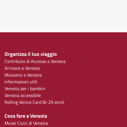
Organizza il tuo viaggio
Contributo di Accesso a Venezia
Arrivare a Venezia
Muoversi a Venezia
Informazioni utili
Venezia per i bambini
Venezia accessibile
Rolling Venice Card (6-29 anni)
Cosa fare a Venezia
Musei Civici di Venezia