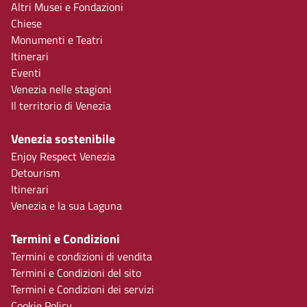
Altri Musei e Fondazioni
Chiese
Monumenti e Teatri
Itinerari
Eventi
Venezia nelle stagioni
Il territorio di Venezia
Venezia sostenibile
Enjoy Respect Venezia
Detourism
Itinerari
Venezia e la sua Laguna
Termini e Condizioni
Termini e condizioni di vendita
Termini e Condizioni del sito
Termini e Condizioni dei servizi
Cookie Policy