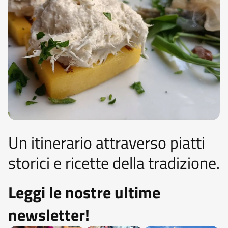
Un itinerario attraverso piatti
storici e ricette della tradizione.
Leggi le nostre ultime
newsletter!