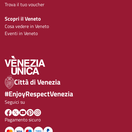
Trova il tuo voucher
Scopri il Veneto
Cosa vedere in Veneto
Eventi in Veneto
Città di Venezia
#EnjoyRespectVenezia
Seguici su
Pagamento sicuro