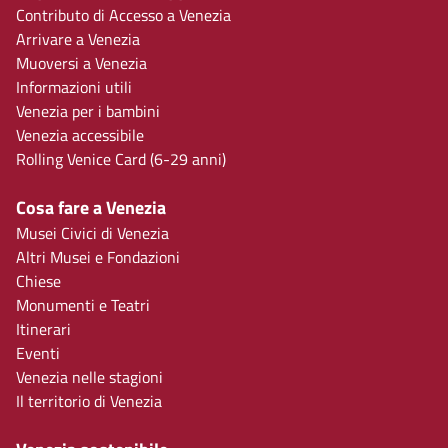
Contributo di Accesso a Venezia
Arrivare a Venezia
Muoversi a Venezia
Informazioni utili
Venezia per i bambini
Venezia accessibile
Rolling Venice Card (6-29 anni)
Cosa fare a Venezia
Musei Civici di Venezia
Altri Musei e Fondazioni
Chiese
Monumenti e Teatri
Itinerari
Eventi
Venezia nelle stagioni
Il territorio di Venezia