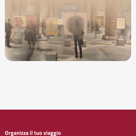
Organizza il tuo viaggio