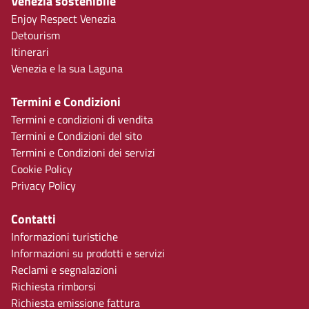
Venezia sostenibile
Enjoy Respect Venezia
Detourism
Itinerari
Venezia e la sua Laguna
Termini e Condizioni
Termini e condizioni di vendita
Termini e Condizioni del sito
Termini e Condizioni dei servizi
Cookie Policy
Privacy Policy
Contatti
Informazioni turistiche
Informazioni su prodotti e servizi
Reclami e segnalazioni
Richiesta rimborsi
Richiesta emissione fattura