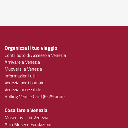
Organizza il tuo viaggio
Contributo di Accesso a Venezia
Arrivare a Venezia
Muoversi a Venezia
Informazioni utili
Venezia per i bambini
Venezia accessibile
Rolling Venice Card (6-29 anni)
Cosa fare a Venezia
Musei Civici di Venezia
Altri Musei e Fondazioni