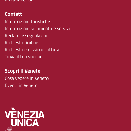
Contatti
Informazioni turistiche
Informazioni su prodotti e servizi
Reclami e segnalazioni
Richiesta rimborsi
Richiesta emissione fattura
Trova il tuo voucher
Scopri il Veneto
Cosa vedere in Veneto
Eventi in Veneto