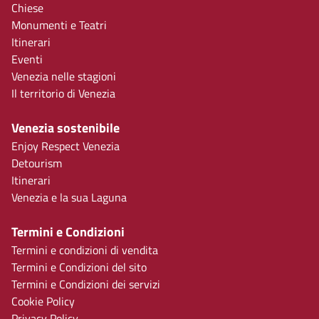
Chiese
Monumenti e Teatri
Itinerari
Eventi
Venezia nelle stagioni
Il territorio di Venezia
Venezia sostenibile
Enjoy Respect Venezia
Detourism
Itinerari
Venezia e la sua Laguna
Termini e Condizioni
Termini e condizioni di vendita
Termini e Condizioni del sito
Termini e Condizioni dei servizi
Cookie Policy
Privacy Policy