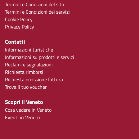
Termini e Condizioni del sito
Termini e Condizioni dei servizi
Cookie Policy
Privacy Policy
Contatti
Informazioni turistiche
Informazioni su prodotti e servizi
Reclami e segnalazioni
Richiesta rimborsi
Richiesta emissione fattura
Trova il tuo voucher
Scopri il Veneto
Cosa vedere in Veneto
Eventi in Veneto