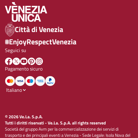
Città di Venezia
#EnjoyRespectVenezia
Seguici su
Pagamento sicuro
© 2026 Ve.La. S.p.A.
Tutti i diritti riservati - Ve.La. S.p.A. all rights reserved
Società del gruppo Avm per la commercializzazione dei servizi di
trasporto e dei principali eventi a Venezia - Sede Legale: Isola Nova del