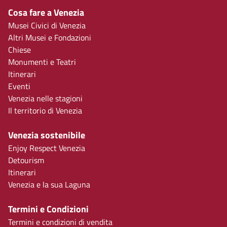
Cosa fare a Venezia
Musei Civici di Venezia
Altri Musei e Fondazioni
Chiese
Monumenti e Teatri
Itinerari
Eventi
Venezia nelle stagioni
Il territorio di Venezia
Venezia sostenibile
Enjoy Respect Venezia
Detourism
Itinerari
Venezia e la sua Laguna
Termini e Condizioni
Termini e condizioni di vendita