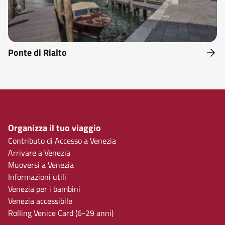
Ponte di Rialto
Organizza il tuo viaggio
Contributo di Accesso a Venezia
Arrivare a Venezia
Muoversi a Venezia
Informazioni utili
Venezia per i bambini
Venezia accessibile
Rolling Venice Card (6-29 anni)