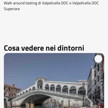
Walk around tasting di Valpolicella DOC e Valpolicella DOC
Superiore
Cosa vedere nei dintorni