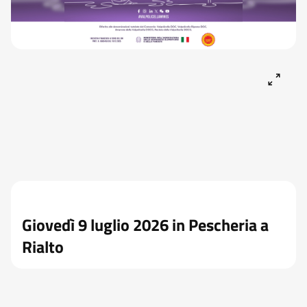
Giovedì 9 luglio 2026 in Pescheria a
Rialto