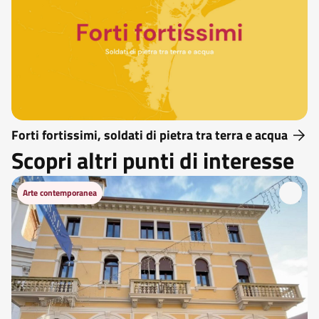
Forti fortissimi, soldati di pietra tra terra e acqua
Scopri altri punti di interesse
Arte contemporanea