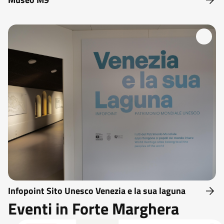
Infopoint Sito Unesco Venezia e la sua laguna
Eventi in Forte Marghera