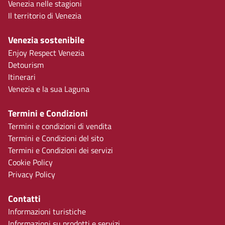
Venezia nelle stagioni
Il territorio di Venezia
Venezia sostenibile
Enjoy Respect Venezia
Detourism
Itinerari
Venezia e la sua Laguna
Termini e Condizioni
Termini e condizioni di vendita
Termini e Condizioni del sito
Termini e Condizioni dei servizi
Cookie Policy
Privacy Policy
Contatti
Informazioni turistiche
Informazioni su prodotti e servizi