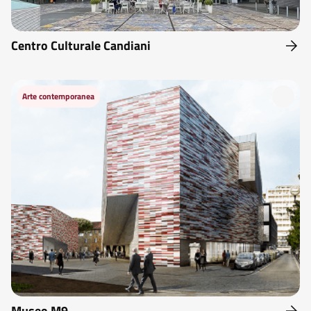
Centro Culturale Candiani
Arte contemporanea
Museo M9