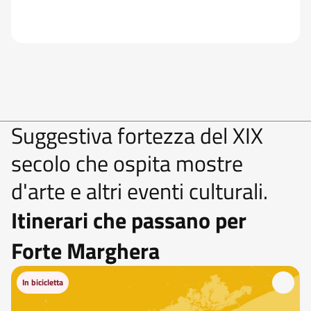
Suggestiva fortezza del XIX
secolo che ospita mostre
d'arte e altri eventi culturali.
Itinerari che passano per
Forte Marghera
In bicicletta