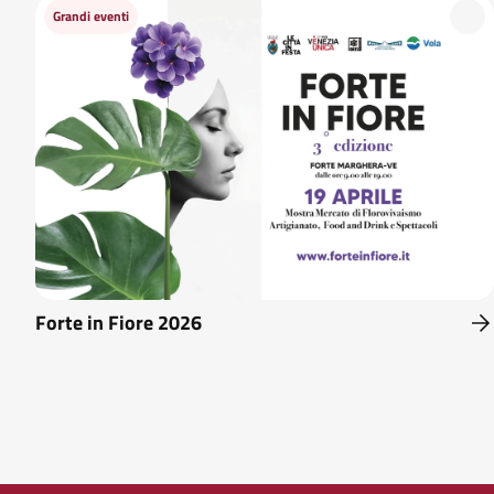
Grandi eventi
Forte in Fiore 2026