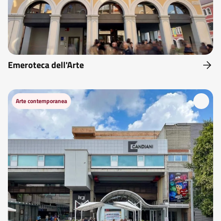
Emeroteca dell'Arte
Arte contemporanea