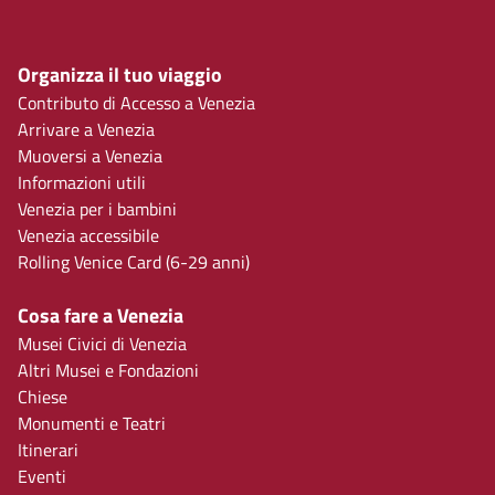
Organizza il tuo viaggio
Contributo di Accesso a Venezia
Arrivare a Venezia
Muoversi a Venezia
Informazioni utili
Venezia per i bambini
Venezia accessibile
Rolling Venice Card (6-29 anni)
Cosa fare a Venezia
Musei Civici di Venezia
Altri Musei e Fondazioni
Chiese
Monumenti e Teatri
Itinerari
Eventi