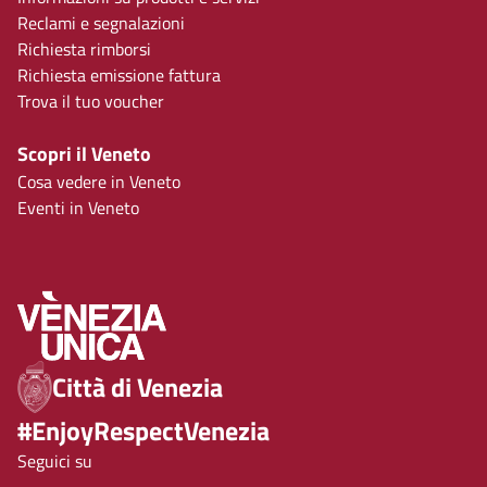
Reclami e segnalazioni
Richiesta rimborsi
Richiesta emissione fattura
Trova il tuo voucher
Scopri il Veneto
Cosa vedere in Veneto
Eventi in Veneto
Città di Venezia
#EnjoyRespectVenezia
Seguici su