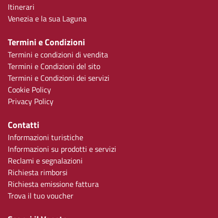
Itinerari
Venezia e la sua Laguna
Termini e Condizioni
Termini e condizioni di vendita
Termini e Condizioni del sito
Termini e Condizioni dei servizi
Cookie Policy
Privacy Policy
Contatti
Informazioni turistiche
Informazioni su prodotti e servizi
Reclami e segnalazioni
Richiesta rimborsi
Richiesta emissione fattura
Trova il tuo voucher