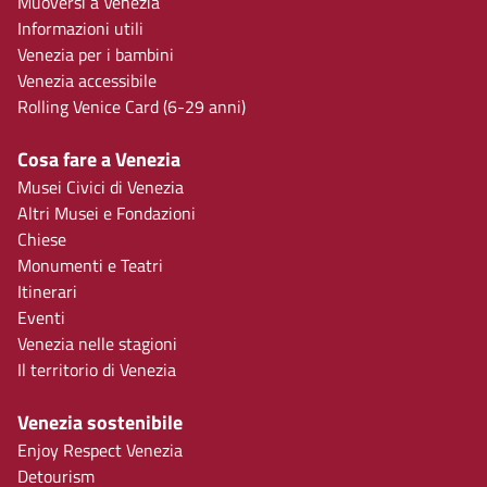
Muoversi a Venezia
Informazioni utili
Venezia per i bambini
Venezia accessibile
Rolling Venice Card (6-29 anni)
Cosa fare a Venezia
Musei Civici di Venezia
Altri Musei e Fondazioni
Chiese
Monumenti e Teatri
Itinerari
Eventi
Venezia nelle stagioni
Il territorio di Venezia
Venezia sostenibile
Enjoy Respect Venezia
Detourism