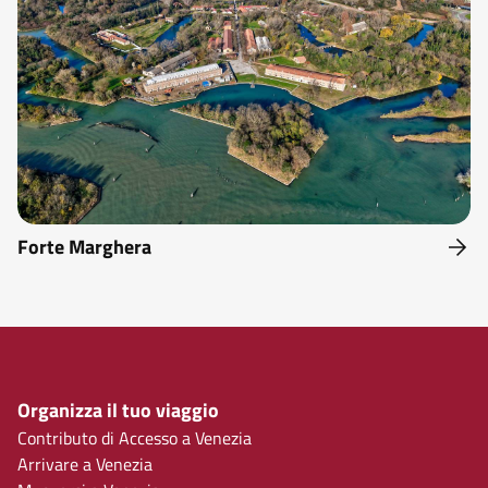
Forte Marghera
Organizza il tuo viaggio
Contributo di Accesso a Venezia
Arrivare a Venezia