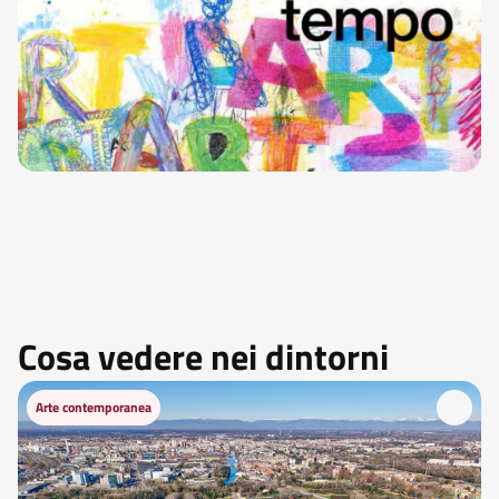
Cosa vedere nei dintorni
Arte contemporanea