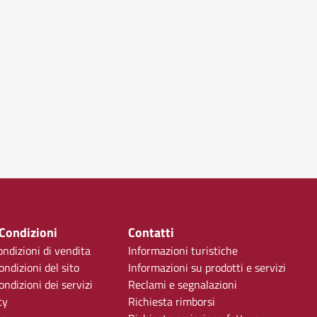
 Condizioni
Contatti
ondizioni di vendita
Informazioni turistiche
ondizioni del sito
Informazioni su prodotti e servizi
ndizioni dei servizi
Reclami e segnalazioni
cy
Richiesta rimborsi