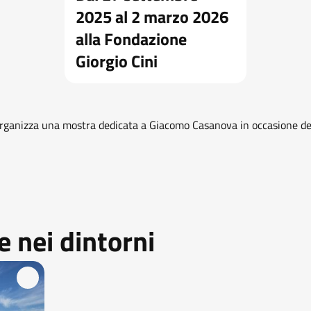
2025 al 2 marzo 2026
alla Fondazione
Giorgio Cini
organizza una mostra dedicata a Giacomo Casanova in occasione dei
 nei dintorni