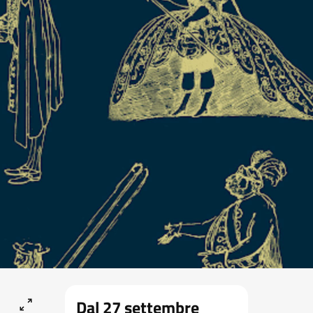
Dal 27 settembre