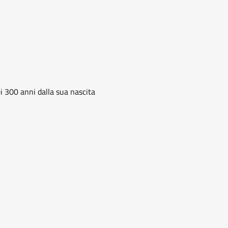
 300 anni dalla sua nascita