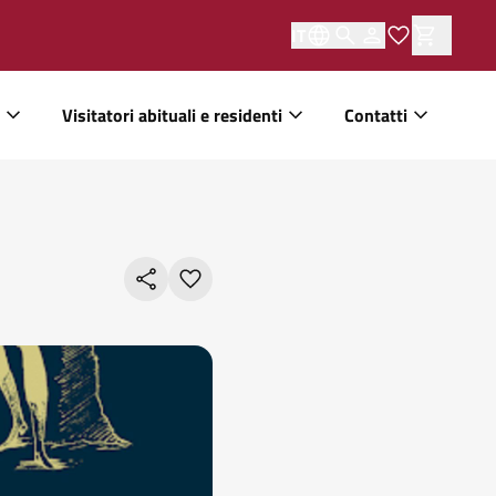
IT
Visitatori abituali e residenti
Contatti