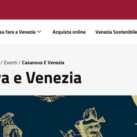
sa fare a Venezia
Acquista online
Venezia Sostenibile
/
Eventi
/
Casanova E Venezia
a e Venezia