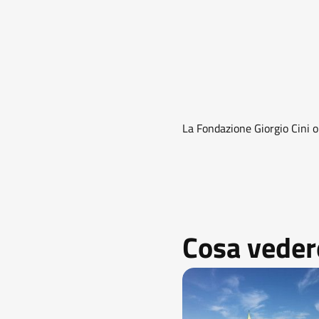
La Fondazione Giorgio Cini 
Cosa vedere