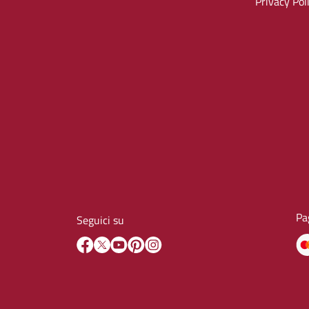
Privacy Pol
Pa
Seguici su