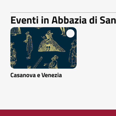
Eventi in Abbazia di Sa
Casanova e Venezia