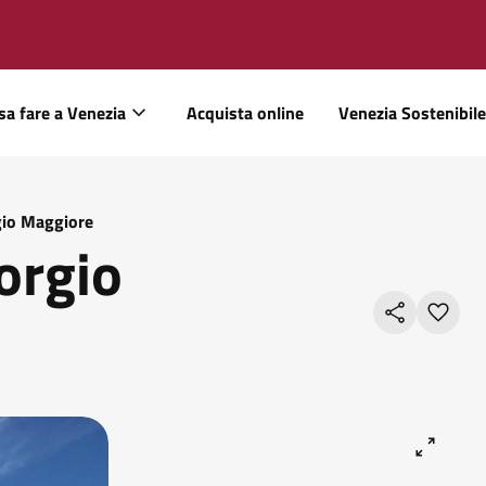
sa fare a Venezia
Acquista online
Venezia Sostenibile
gio Maggiore
orgio