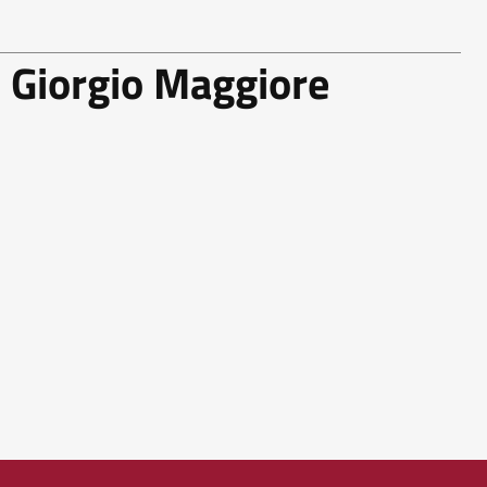
n Giorgio Maggiore