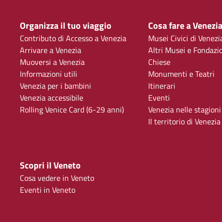
Organizza il tuo viaggio
Cosa fare a Venezi
Contributo di Accesso a Venezia
Musei Civici di Venezi
Arrivare a Venezia
Altri Musei e Fondazi
Muoversi a Venezia
Chiese
Informazioni utili
Monumenti e Teatri
Venezia per i bambini
Itinerari
Venezia accessibile
Eventi
Rolling Venice Card (6-29 anni)
Venezia nelle stagioni
Il territorio di Venezia
Scopri il Veneto
Cosa vedere in Veneto
Eventi in Veneto