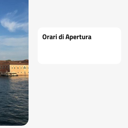
Orari di Apertura