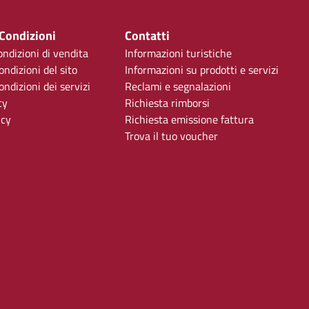
 Condizioni
Contatti
ondizioni di vendita
Informazioni turistiche
ondizioni del sito
Informazioni su prodotti e servizi
ndizioni dei servizi
Reclami e segnalazioni
cy
Richiesta rimborsi
icy
Richiesta emissione fattura
Trova il tuo voucher