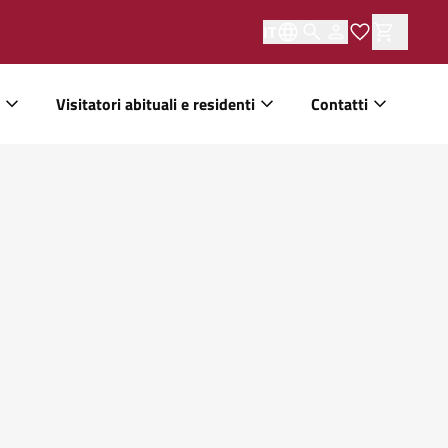
IT
Visitatori abituali e residenti
Contatti