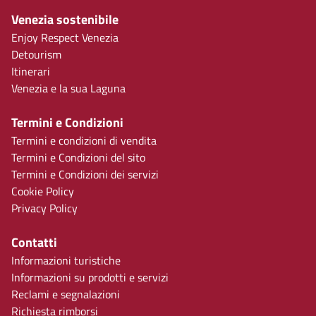
Venezia sostenibile
Enjoy Respect Venezia
Detourism
Itinerari
Venezia e la sua Laguna
Termini e Condizioni
Termini e condizioni di vendita
Termini e Condizioni del sito
Termini e Condizioni dei servizi
Cookie Policy
Privacy Policy
Contatti
Informazioni turistiche
Informazioni su prodotti e servizi
Reclami e segnalazioni
Richiesta rimborsi