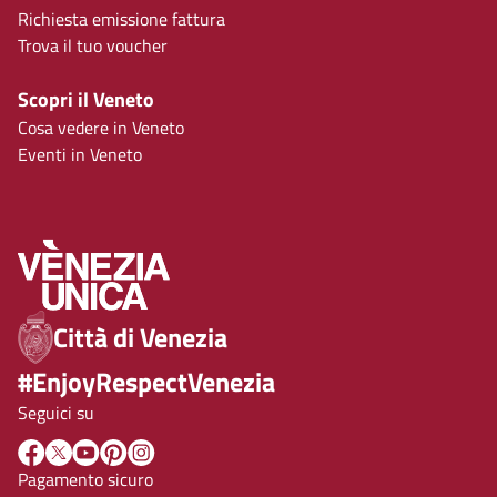
Richiesta emissione fattura
Trova il tuo voucher
Scopri il Veneto
Cosa vedere in Veneto
Eventi in Veneto
Città di Venezia
#EnjoyRespectVenezia
Seguici su
Pagamento sicuro