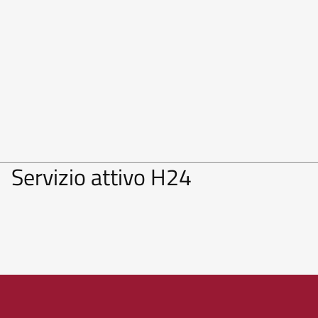
Servizio attivo H24