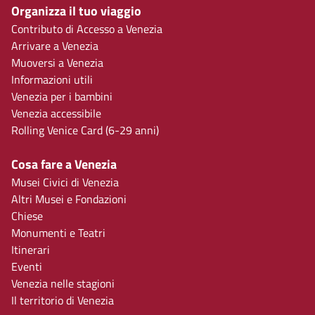
Organizza il tuo viaggio
Contributo di Accesso a Venezia
Arrivare a Venezia
Muoversi a Venezia
Informazioni utili
Venezia per i bambini
Venezia accessibile
Rolling Venice Card (6-29 anni)
Cosa fare a Venezia
Musei Civici di Venezia
Altri Musei e Fondazioni
Chiese
Monumenti e Teatri
Itinerari
Eventi
Venezia nelle stagioni
Il territorio di Venezia