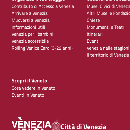
Contributo di Accesso a Venezia
Musei Civici di Venezi
Arrivare a Venezia
Altri Musei e Fondazi
Muoversi a Venezia
Chiese
Informazioni utili
Monumenti e Teatri
Venezia per i bambini
Itinerari
Venezia accessibile
Eventi
Rolling Venice Card (6-29 anni)
Venezia nelle stagioni
Il territorio di Venezia
Scopri il Veneto
Cosa vedere in Veneto
Eventi in Veneto
Città di Venezia