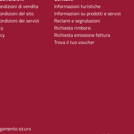
ondizioni di vendita
Informazioni turistiche
ondizioni del sito
Informazioni su prodotti e servizi
ndizioni dei servizi
Reclami e segnalazioni
cy
Richiesta rimborsi
icy
Richiesta emissione fattura
Trova il tuo voucher
gamento sicuro