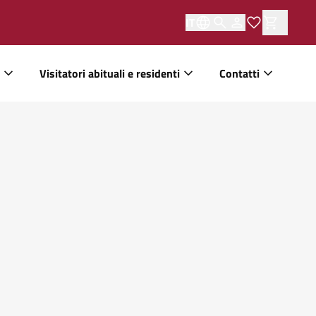
IT
Visitatori abituali e residenti
Contatti