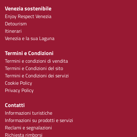
Venezia sostenibile
Enjoy Respect Venezia
Detourism
Itinerari
Venezia e la sua Laguna
Termini e Condizioni
Termini e condizioni di vendita
Termini e Condizioni del sito
Termini e Condizioni dei servizi
Cookie Policy
Privacy Policy
Contatti
Informazioni turistiche
Informazioni su prodotti e servizi
Reclami e segnalazioni
Richiesta rimborsi