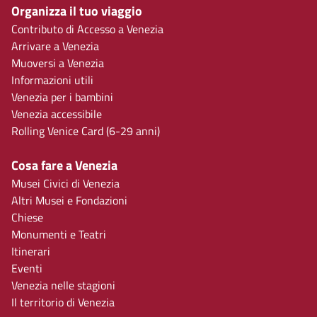
Organizza il tuo viaggio
Contributo di Accesso a Venezia
Arrivare a Venezia
Muoversi a Venezia
Informazioni utili
Venezia per i bambini
Venezia accessibile
Rolling Venice Card (6-29 anni)
Cosa fare a Venezia
Musei Civici di Venezia
Altri Musei e Fondazioni
Chiese
Monumenti e Teatri
Itinerari
Eventi
Venezia nelle stagioni
Il territorio di Venezia