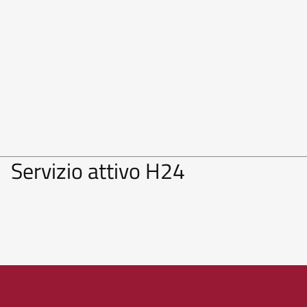
Servizio attivo H24