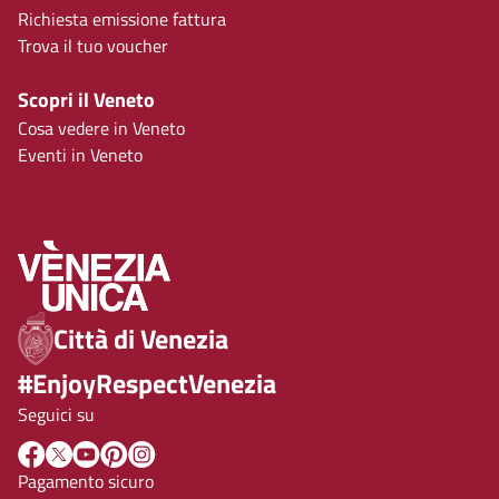
Richiesta emissione fattura
Trova il tuo voucher
Scopri il Veneto
Cosa vedere in Veneto
Eventi in Veneto
Città di Venezia
#EnjoyRespectVenezia
Seguici su
Pagamento sicuro