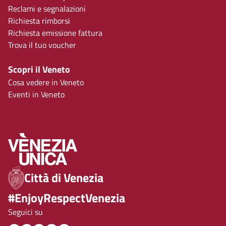
Reclami e segnalazioni
Richiesta rimborsi
Richiesta emissione fattura
Trova il tuo voucher
Scopri il Veneto
Cosa vedere in Veneto
Eventi in Veneto
Città di Venezia
#EnjoyRespectVenezia
Seguici su