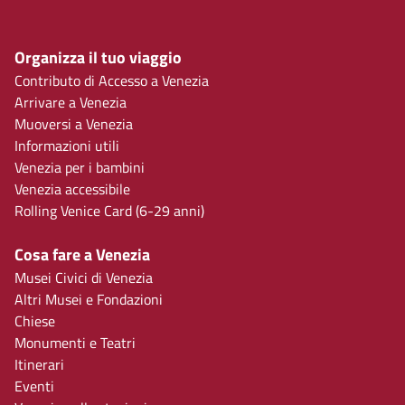
Organizza il tuo viaggio
Contributo di Accesso a Venezia
Arrivare a Venezia
Muoversi a Venezia
Informazioni utili
Venezia per i bambini
Venezia accessibile
Rolling Venice Card (6-29 anni)
Cosa fare a Venezia
Musei Civici di Venezia
Altri Musei e Fondazioni
Chiese
Monumenti e Teatri
Itinerari
Eventi