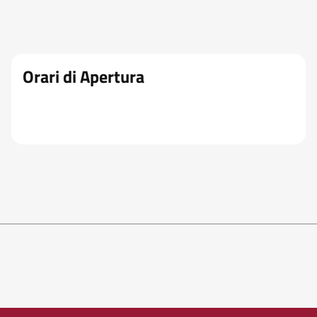
Orari di Apertura