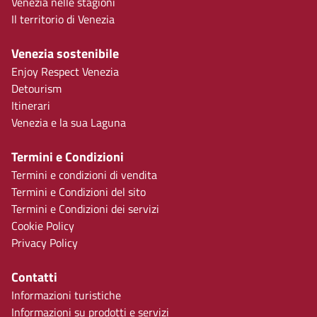
Venezia nelle stagioni
Il territorio di Venezia
Venezia sostenibile
Enjoy Respect Venezia
Detourism
Itinerari
Venezia e la sua Laguna
Termini e Condizioni
Termini e condizioni di vendita
Termini e Condizioni del sito
Termini e Condizioni dei servizi
Cookie Policy
Privacy Policy
Contatti
Informazioni turistiche
Informazioni su prodotti e servizi