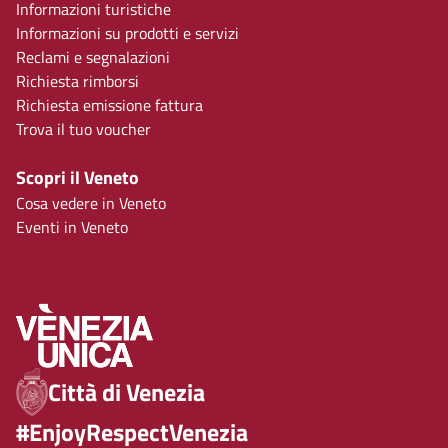
Informazioni turistiche
Informazioni su prodotti e servizi
Reclami e segnalazioni
Richiesta rimborsi
Richiesta emissione fattura
Trova il tuo voucher
Scopri il Veneto
Cosa vedere in Veneto
Eventi in Veneto
Città di Venezia
#EnjoyRespectVenezia