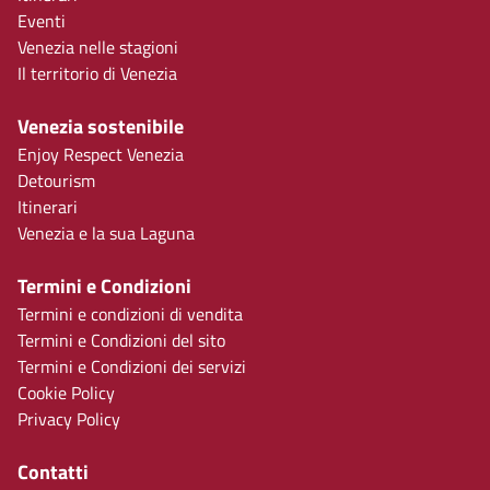
Eventi
Venezia nelle stagioni
Il territorio di Venezia
Venezia sostenibile
Enjoy Respect Venezia
Detourism
Itinerari
Venezia e la sua Laguna
Termini e Condizioni
Termini e condizioni di vendita
Termini e Condizioni del sito
Termini e Condizioni dei servizi
Cookie Policy
Privacy Policy
Contatti