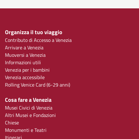
Organizza il tuo viaggio
Contributo di Accesso a Venezia
Arrivare a Venezia
Muoversi a Venezia
Informazioni utili
Venezia per i bambini
Venezia accessibile
Rolling Venice Card (6-29 anni)
Cosa fare a Venezia
Musei Civici di Venezia
Altri Musei e Fondazioni
Chiese
Monumenti e Teatri
Itinerari