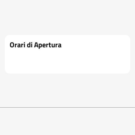
Orari di Apertura