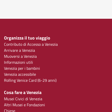
Organizza il tuo viaggio
Contributo di Accesso a Venezia
Arrivare a Venezia
Muoversi a Venezia
Informazioni utili
Venezia per i bambini
Venezia accessibile
Rolling Venice Card (6-29 anni)
Cosa fare a Venezia
Musei Civici di Venezia
Altri Musei e Fondazioni
Chiese