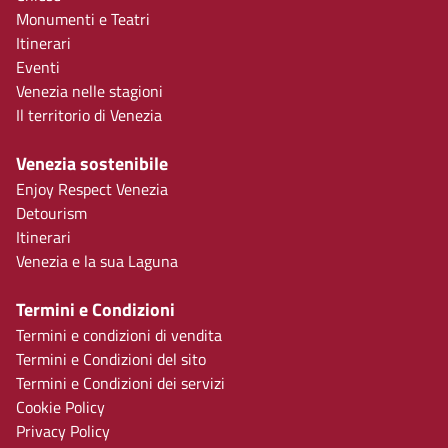
Monumenti e Teatri
Itinerari
Eventi
Venezia nelle stagioni
Il territorio di Venezia
Venezia sostenibile
Enjoy Respect Venezia
Detourism
Itinerari
Venezia e la sua Laguna
Termini e Condizioni
Termini e condizioni di vendita
Termini e Condizioni del sito
Termini e Condizioni dei servizi
Cookie Policy
Privacy Policy