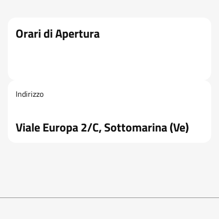
Orari di Apertura
Indirizzo
Viale Europa 2/C, Sottomarina (Ve)