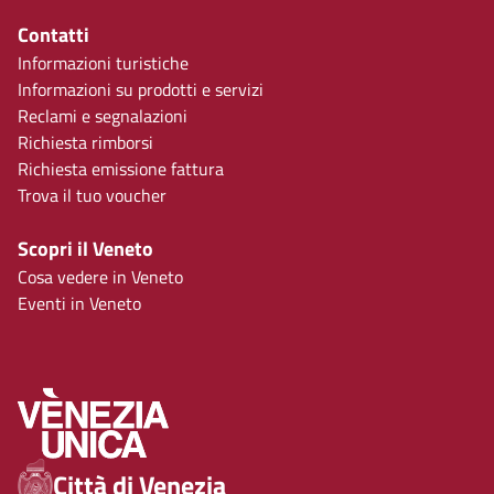
Contatti
Informazioni turistiche
Informazioni su prodotti e servizi
Reclami e segnalazioni
Richiesta rimborsi
Richiesta emissione fattura
Trova il tuo voucher
Scopri il Veneto
Cosa vedere in Veneto
Eventi in Veneto
Città di Venezia