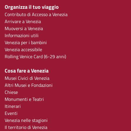
Organizza il tuo viaggio
Contributo di Accesso a Venezia
Arrivare a Venezia
Muoversi a Venezia
Informazioni utili
Venezia per i bambini
Venezia accessibile
Rolling Venice Card (6-29 anni)
Cosa fare a Venezia
Musei Civici di Venezia
Altri Musei e Fondazioni
Chiese
Monumenti e Teatri
Itinerari
Eventi
Venezia nelle stagioni
Il territorio di Venezia