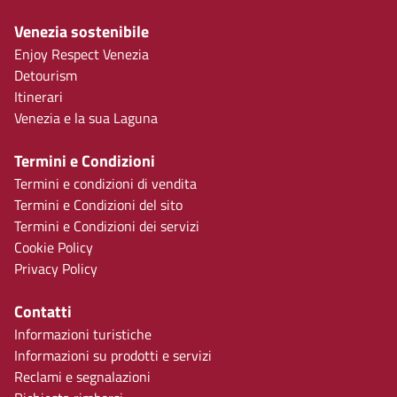
Venezia sostenibile
Enjoy Respect Venezia
Detourism
Itinerari
Venezia e la sua Laguna
Termini e Condizioni
Termini e condizioni di vendita
Termini e Condizioni del sito
Termini e Condizioni dei servizi
Cookie Policy
Privacy Policy
Contatti
Informazioni turistiche
Informazioni su prodotti e servizi
Reclami e segnalazioni