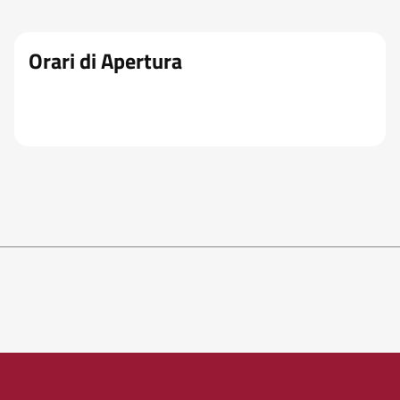
Orari di Apertura