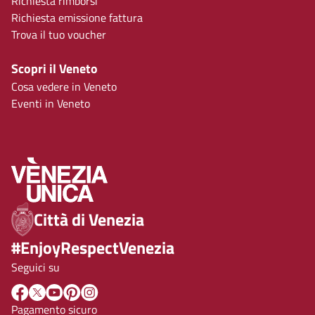
Richiesta rimborsi
Richiesta emissione fattura
Trova il tuo voucher
Scopri il Veneto
Cosa vedere in Veneto
Eventi in Veneto
Città di Venezia
#EnjoyRespectVenezia
Seguici su
Pagamento sicuro