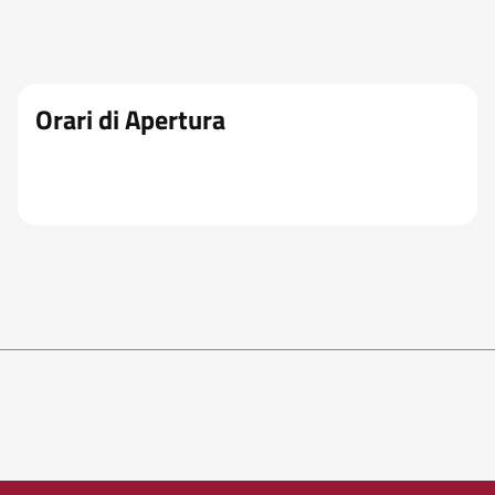
Orari di Apertura