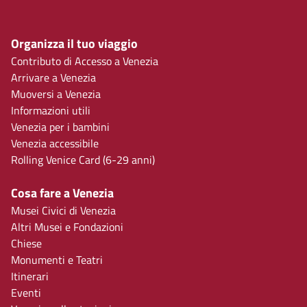
Organizza il tuo viaggio
Contributo di Accesso a Venezia
Arrivare a Venezia
Muoversi a Venezia
Informazioni utili
Venezia per i bambini
Venezia accessibile
Rolling Venice Card (6-29 anni)
Cosa fare a Venezia
Musei Civici di Venezia
Altri Musei e Fondazioni
Chiese
Monumenti e Teatri
Itinerari
Eventi