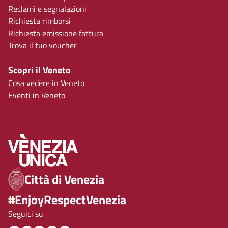
Reclami e segnalazioni
Richiesta rimborsi
Richiesta emissione fattura
Trova il tuo voucher
Scopri il Veneto
Cosa vedere in Veneto
Eventi in Veneto
Città di Venezia
#EnjoyRespectVenezia
Seguici su