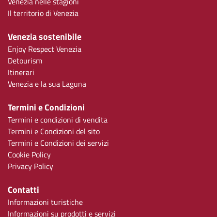
Venezia nelle stagioni
Il territorio di Venezia
Venezia sostenibile
Enjoy Respect Venezia
Detourism
Itinerari
Venezia e la sua Laguna
Termini e Condizioni
Termini e condizioni di vendita
Termini e Condizioni del sito
Termini e Condizioni dei servizi
Cookie Policy
Privacy Policy
Contatti
Informazioni turistiche
Informazioni su prodotti e servizi